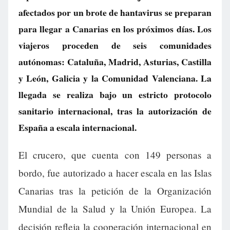
afectados por un brote de hantavirus se preparan
para llegar a Canarias en los próximos días. Los
viajeros proceden de seis comunidades
autónomas: Cataluña, Madrid, Asturias, Castilla
y León, Galicia y la Comunidad Valenciana. La
llegada se realiza bajo un estricto protocolo
sanitario internacional, tras la autorización de
España a escala internacional.
El crucero, que cuenta con 149 personas a
bordo, fue autorizado a hacer escala en las Islas
Canarias tras la petición de la Organización
Mundial de la Salud y la Unión Europea. La
decisión refleja la cooperación internacional en