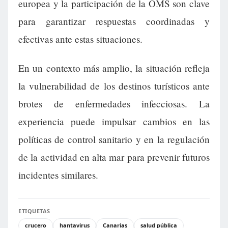
europea y la participación de la OMS son clave
para garantizar respuestas coordinadas y
efectivas ante estas situaciones.
En un contexto más amplio, la situación refleja
la vulnerabilidad de los destinos turísticos ante
brotes de enfermedades infecciosas. La
experiencia puede impulsar cambios en las
políticas de control sanitario y en la regulación
de la actividad en alta mar para prevenir futuros
incidentes similares.
ETIQUETAS
crucero
hantavirus
Canarias
salud pública