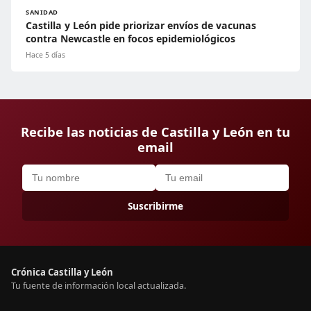
SANIDAD
Castilla y León pide priorizar envíos de vacunas
contra Newcastle en focos epidemiológicos
Hace 5 días
Recibe las noticias de Castilla y León en tu
email
Suscribirme
Crónica Castilla y León
Tu fuente de información local actualizada.