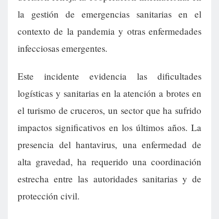
la gestión de emergencias sanitarias en el
contexto de la pandemia y otras enfermedades
infecciosas emergentes.
Este incidente evidencia las dificultades
logísticas y sanitarias en la atención a brotes en
el turismo de cruceros, un sector que ha sufrido
impactos significativos en los últimos años. La
presencia del hantavirus, una enfermedad de
alta gravedad, ha requerido una coordinación
estrecha entre las autoridades sanitarias y de
protección civil.