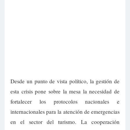
Desde un punto de vista político, la gestión de
esta crisis pone sobre la mesa la necesidad de
fortalecer los protocolos nacionales e
internacionales para la atención de emergencias
en el sector del turismo. La cooperación