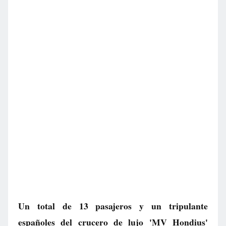
Un total de 13 pasajeros y un tripulante
españoles del crucero de lujo 'MV Hondius'