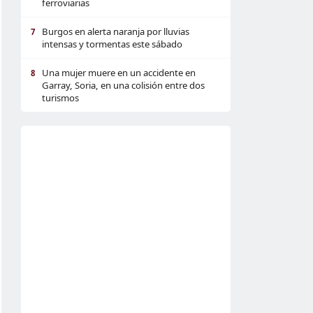
ferroviarias
Burgos en alerta naranja por lluvias
7
intensas y tormentas este sábado
Una mujer muere en un accidente en
8
Garray, Soria, en una colisión entre dos
turismos