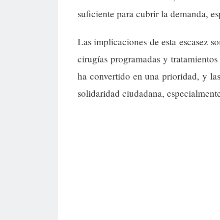
suficiente para cubrir la demanda, e
Las implicaciones de esta escasez son
cirugías programadas y tratamientos 
ha convertido en una prioridad, y la
solidaridad ciudadana, especialmente