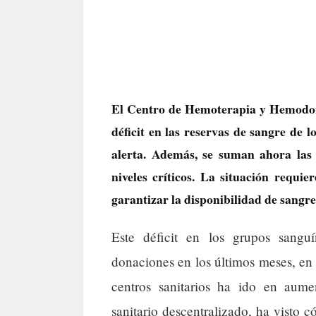
El Centro de Hemoterapia y Hemodon
déficit en las reservas de sangre de 
alerta. Además, se suman ahora las
niveles críticos. La situación requi
garantizar la disponibilidad de sangre 
Este déficit en los grupos sangu
donaciones en los últimos meses, en u
centros sanitarios ha ido en au
sanitario descentralizado, ha visto 