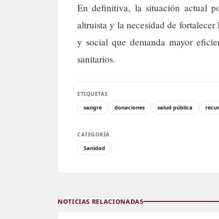
En definitiva, la situación actual
altruista y la necesidad de fortalecer 
y social que demanda mayor eficien
sanitarios.
ETIQUETAS
sangre
donaciones
salud pública
recur
CATEGORÍA
Sanidad
NOTICIAS RELACIONADAS