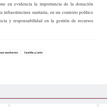
 pone en evidencia la importancia de la donación
la infraestructura sanitaria, en un contexto político
cia y responsabilidad en la gestión de recursos
sos sanitarios
Castilla y León