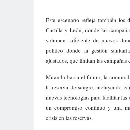
Este escenario refleja también los 
Castilla y León, donde las campaña
volumen suficiente de nuevos don
político donde la gestión sanitar
ajustados, que limitan las campañas 
Mirando hacia el futuro, la comunida
la reserva de sangre, incluyendo c
nuevas tecnologías para facilitar las
un compromiso continuo y una mayo
crisis en las reservas.