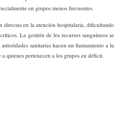
specialmente en grupos menos frecuentes.
 directas en la atención hospitalaria, dificultando
críticos. La gestión de los recursos sanguíneos se
s autoridades sanitarias hacen un llamamiento a la
 a quienes pertenecen a los grupos en déficit.