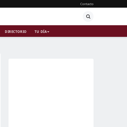
Contacto
DIRECTORIO
TU DÍA