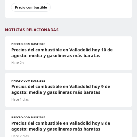
Precio combustible
NOTICIAS RELACIONADAS
PRECIO COMBUSTIBLE
Precios del combustible en Valladolid hoy 10 de
agosto: media y gasolineras más baratas
Hace 2h
PRECIO COMBUSTIBLE
Precios del combustible en Valladolid hoy 9 de
agosto: media y gasolineras más baratas
Hace 1 días
PRECIO COMBUSTIBLE
Precios del combustible en Valladolid hoy 8 de
agosto: media y gasolineras más baratas
Hace 2 días