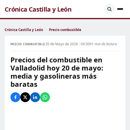
Crónica Castilla y León
Crónica Castilla y León
›
Precio combustible
20 de Mayo de 2026 · 09:30h
1 min de lectura
PRECIO COMBUSTIBLE
Precios del combustible en
Valladolid hoy 20 de mayo:
media y gasolineras más
baratas