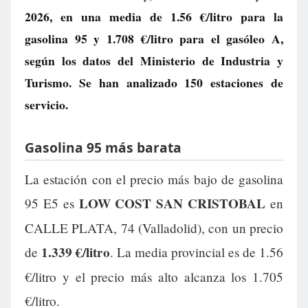
2026, en una media de
1.56 €/litro
para la
gasolina 95 y
1.708 €/litro
para el gasóleo A,
según los datos del Ministerio de Industria y
Turismo. Se han analizado 150 estaciones de
servicio.
Gasolina 95 más barata
La estación con el precio más bajo de gasolina
LOW COST SAN CRISTOBAL
95 E5 es
en
CALLE PLATA, 74 (Valladolid), con un precio
1.339 €/litro
de
. La media provincial es de 1.56
€/litro y el precio más alto alcanza los 1.705
€/litro.