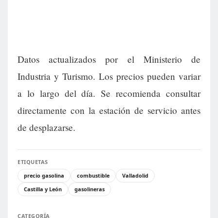
Datos actualizados por el Ministerio de
Industria y Turismo. Los precios pueden variar
a lo largo del día. Se recomienda consultar
directamente con la estación de servicio antes
de desplazarse.
ETIQUETAS
precio gasolina
combustible
Valladolid
Castilla y León
gasolineras
CATEGORÍA