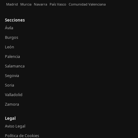
Madrid
Murcia
Navarra
País Vasco
Comunidad Valenciana
Secciones
Ávila
Burgos
León
Palencia
Salamanca
Segovia
Soria
Valladolid
Zamora
Legal
Aviso Legal
Política de Cookies