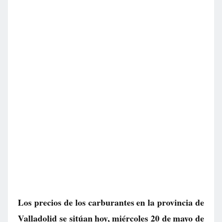
Los precios de los carburantes en la provincia de
Valladolid se sitúan hoy, miércoles 20 de mayo de