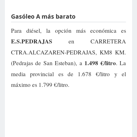
Gasóleo A más barato
Para diésel, la opción más económica es
E.S.PEDRAJAS
en CARRETERA
CTRA.ALCAZAREN-PEDRAJAS, KM8 KM.
1.498 €/litro
(Pedrajas de San Esteban), a
. La
media provincial es de 1.678 €/litro y el
máximo es 1.799 €/litro.