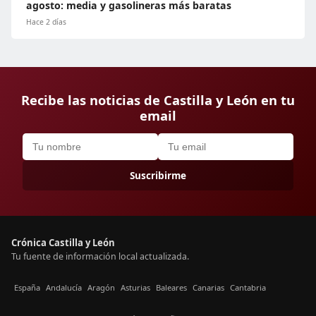
agosto: media y gasolineras más baratas
Hace 2 días
Recibe las noticias de Castilla y León en tu
email
Suscribirme
Crónica Castilla y León
Tu fuente de información local actualizada.
España
Andalucía
Aragón
Asturias
Baleares
Canarias
Cantabria