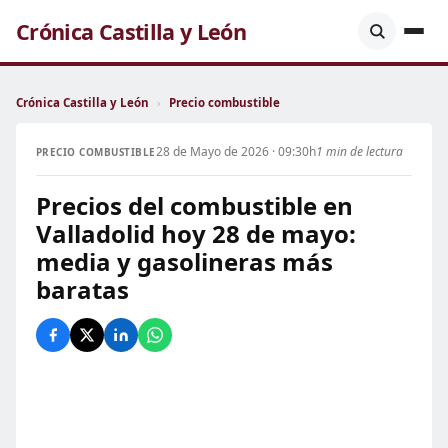
Crónica Castilla y León
Crónica Castilla y León
›
Precio combustible
28 de Mayo de 2026 · 09:30h
1 min de lectura
PRECIO COMBUSTIBLE
Precios del combustible en
Valladolid hoy 28 de mayo:
media y gasolineras más
baratas