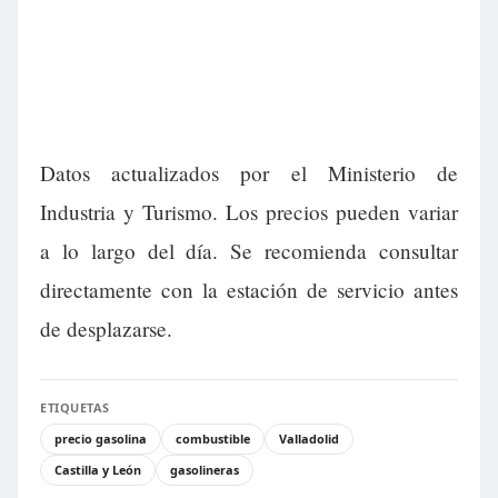
Datos actualizados por el Ministerio de
Industria y Turismo. Los precios pueden variar
a lo largo del día. Se recomienda consultar
directamente con la estación de servicio antes
de desplazarse.
ETIQUETAS
precio gasolina
combustible
Valladolid
Castilla y León
gasolineras