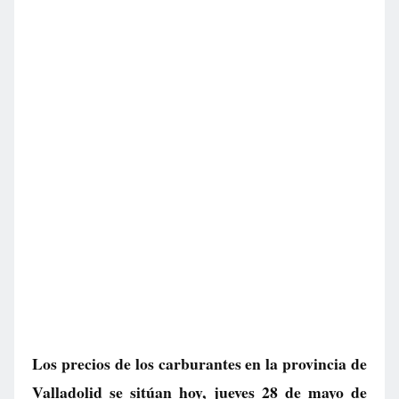
Los precios de los carburantes en la provincia de
Valladolid se sitúan hoy, jueves 28 de mayo de