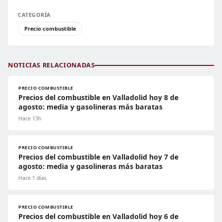
CATEGORÍA
Precio combustible
NOTICIAS RELACIONADAS
PRECIO COMBUSTIBLE
Precios del combustible en Valladolid hoy 8 de
agosto: media y gasolineras más baratas
Hace 13h
PRECIO COMBUSTIBLE
Precios del combustible en Valladolid hoy 7 de
agosto: media y gasolineras más baratas
Hace 1 días
PRECIO COMBUSTIBLE
Precios del combustible en Valladolid hoy 6 de