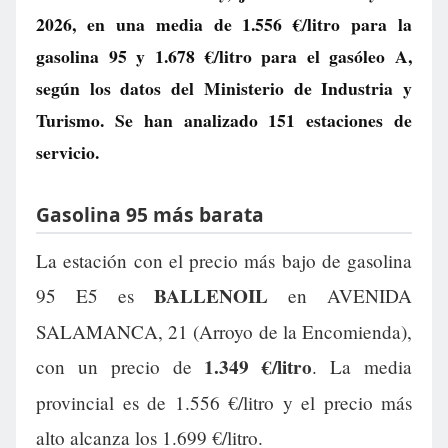
2026, en una media de
1.556 €/litro
para la
gasolina 95 y
1.678 €/litro
para el gasóleo A,
según los datos del Ministerio de Industria y
Turismo. Se han analizado 151 estaciones de
servicio.
Gasolina 95 más barata
La estación con el precio más bajo de gasolina
BALLENOIL
95 E5 es
en AVENIDA
SALAMANCA, 21 (Arroyo de la Encomienda),
1.349 €/litro
con un precio de
. La media
provincial es de 1.556 €/litro y el precio más
alto alcanza los 1.699 €/litro.