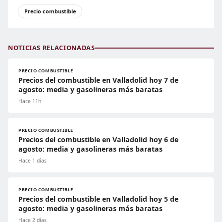
Precio combustible
NOTICIAS RELACIONADAS
PRECIO COMBUSTIBLE
Precios del combustible en Valladolid hoy 7 de
agosto: media y gasolineras más baratas
Hace 11h
PRECIO COMBUSTIBLE
Precios del combustible en Valladolid hoy 6 de
agosto: media y gasolineras más baratas
Hace 1 días
PRECIO COMBUSTIBLE
Precios del combustible en Valladolid hoy 5 de
agosto: media y gasolineras más baratas
Hace 2 días