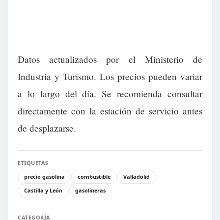
Datos actualizados por el Ministerio de
Industria y Turismo. Los precios pueden variar
a lo largo del día. Se recomienda consultar
directamente con la estación de servicio antes
de desplazarse.
ETIQUETAS
precio gasolina
combustible
Valladolid
Castilla y León
gasolineras
CATEGORÍA