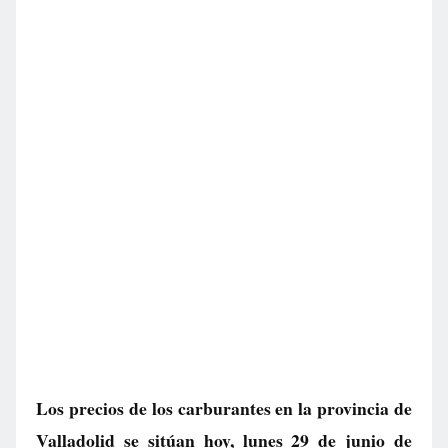
Los precios de los carburantes en la provincia de
Valladolid se sitúan hoy, lunes 29 de junio de