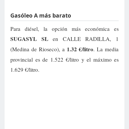
Gasóleo A más barato
Para diésel, la opción más económica es
SUGASYL SL
en CALLE RADILLA, 1
1.32 €/litro
(Medina de Rioseco), a
. La media
provincial es de 1.522 €/litro y el máximo es
1.629 €/litro.