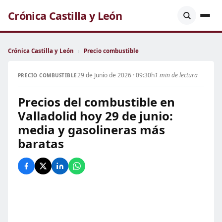
Crónica Castilla y León
Crónica Castilla y León
›
Precio combustible
29 de Junio de 2026 · 09:30h
1 min de lectura
PRECIO COMBUSTIBLE
Precios del combustible en
Valladolid hoy 29 de junio:
media y gasolineras más
baratas