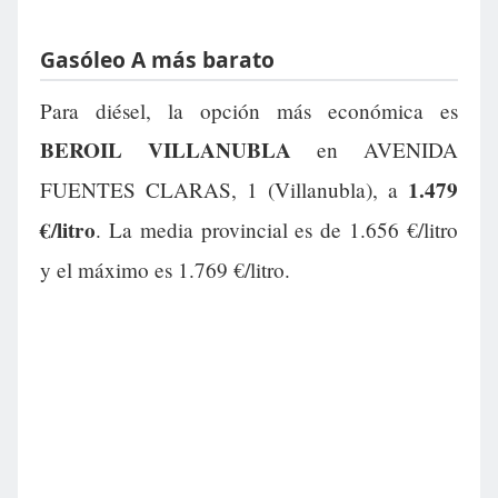
Gasóleo A más barato
Para diésel, la opción más económica es
BEROIL VILLANUBLA
en AVENIDA
1.479
FUENTES CLARAS, 1 (Villanubla), a
€/litro
. La media provincial es de 1.656 €/litro
y el máximo es 1.769 €/litro.