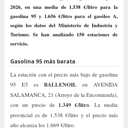
2026, en una media de
1.538 €/litro
para la
gasolina 95 y
1.656 €/litro
para el gasóleo A,
según los datos del Ministerio de Industria y
Turismo. Se han analizado 150 estaciones de
servicio.
Gasolina 95 más barata
La estación con el precio más bajo de gasolina
BALLENOIL
95 E5 es
en AVENIDA
SALAMANCA, 21 (Arroyo de la Encomienda),
1.349 €/litro
con un precio de
. La media
provincial es de 1.538 €/litro y el precio más
alto alcanza los 1.669 €/litro.