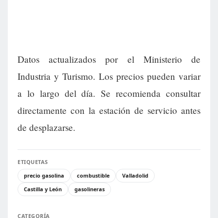
Datos actualizados por el Ministerio de
Industria y Turismo. Los precios pueden variar
a lo largo del día. Se recomienda consultar
directamente con la estación de servicio antes
de desplazarse.
ETIQUETAS
precio gasolina
combustible
Valladolid
Castilla y León
gasolineras
CATEGORÍA