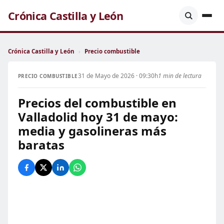
Crónica Castilla y León
Crónica Castilla y León
›
Precio combustible
31 de Mayo de 2026 · 09:30h
1 min de lectura
PRECIO COMBUSTIBLE
Precios del combustible en
Valladolid hoy 31 de mayo:
media y gasolineras más
baratas