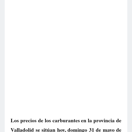
Los precios de los carburantes en la provincia de
Valladolid se sitúan hoy, domingo 31 de mayo de