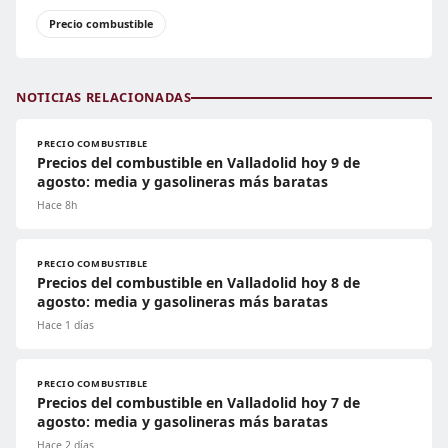
Precio combustible
NOTICIAS RELACIONADAS
PRECIO COMBUSTIBLE
Precios del combustible en Valladolid hoy 9 de
agosto: media y gasolineras más baratas
Hace 8h
PRECIO COMBUSTIBLE
Precios del combustible en Valladolid hoy 8 de
agosto: media y gasolineras más baratas
Hace 1 días
PRECIO COMBUSTIBLE
Precios del combustible en Valladolid hoy 7 de
agosto: media y gasolineras más baratas
Hace 2 días