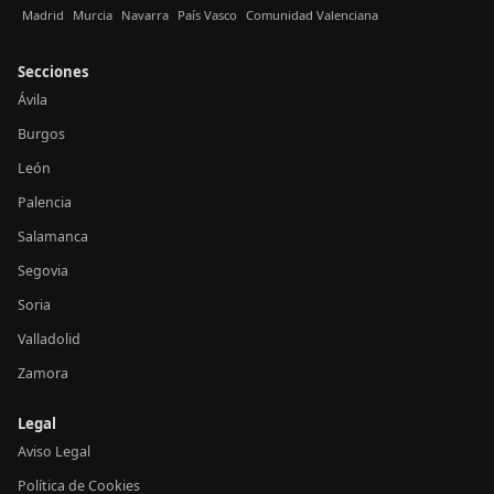
Madrid
Murcia
Navarra
País Vasco
Comunidad Valenciana
Secciones
Ávila
Burgos
León
Palencia
Salamanca
Segovia
Soria
Valladolid
Zamora
Legal
Aviso Legal
Política de Cookies