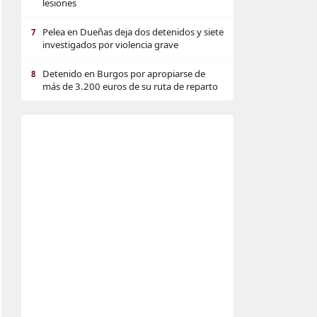
lesiones
Pelea en Dueñas deja dos detenidos y siete
7
investigados por violencia grave
Detenido en Burgos por apropiarse de
8
más de 3.200 euros de su ruta de reparto