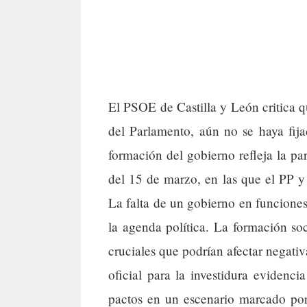
El PSOE de Castilla y León critica q
del Parlamento, aún no se haya fija
formación del gobierno refleja la par
del 15 de marzo, en las que el PP 
La falta de un gobierno en funciones
la agenda política. La formación soc
cruciales que podrían afectar negat
oficial para la investidura evidencia
pactos en un escenario marcado por