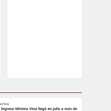
OLÍTICA
l Ingreso Mínimo Vital llegó en julio a más de