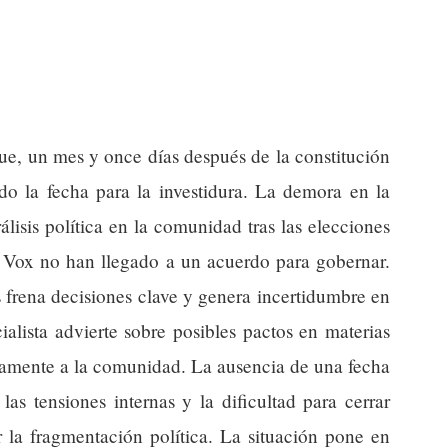
ue, un mes y once días después de la constitución
do la fecha para la investidura. La demora en la
álisis política en la comunidad tras las elecciones
y Vox no han llegado a un acuerdo para gobernar.
 frena decisiones clave y genera incertidumbre en
ialista advierte sobre posibles pactos en materias
ivamente a la comunidad. La ausencia de una fecha
 las tensiones internas y la dificultad para cerrar
 la fragmentación política. La situación pone en