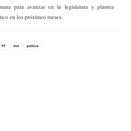
mara para avanzar en la legislatura y plantea
ítico en los próximos meses.
PP
Vox
política