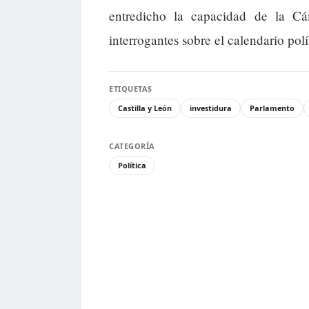
entredicho la capacidad de la Cá
interrogantes sobre el calendario pol
ETIQUETAS
Castilla y León
investidura
Parlamento
CATEGORÍA
Política