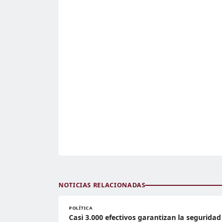
NOTICIAS RELACIONADAS
POLÍTICA
Casi 3.000 efectivos garantizan la seguridad