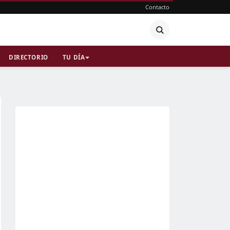
Contacto
DIRECTORIO
TU DÍA