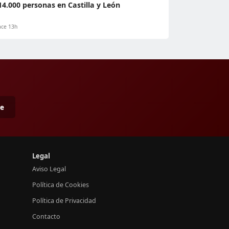
14.000 personas en Castilla y León
ce 13h
me
Legal
Aviso Legal
Política de Cookies
Política de Privacidad
Contacto