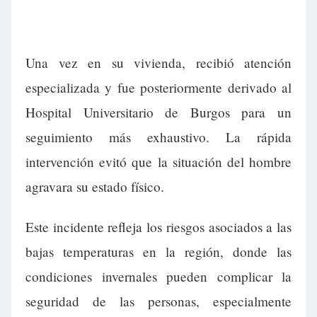
Una vez en su vivienda, recibió atención
especializada y fue posteriormente derivado al
Hospital Universitario de Burgos para un
seguimiento más exhaustivo. La rápida
intervención evitó que la situación del hombre
agravara su estado físico.
Este incidente refleja los riesgos asociados a las
bajas temperaturas en la región, donde las
condiciones invernales pueden complicar la
seguridad de las personas, especialmente