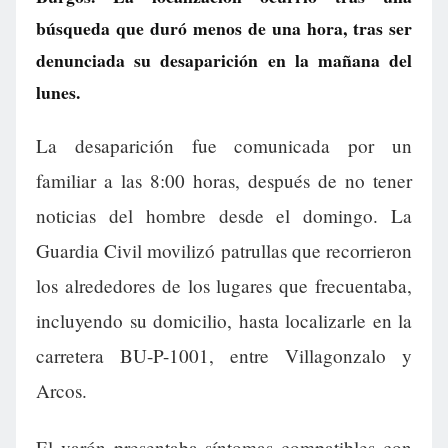
búsqueda que duró menos de una hora, tras ser
denunciada su desaparición en la mañana del
lunes.
La desaparición fue comunicada por un
familiar a las 8:00 horas, después de no tener
noticias del hombre desde el domingo. La
Guardia Civil movilizó patrullas que recorrieron
los alrededores de los lugares que frecuentaba,
incluyendo su domicilio, hasta localizarle en la
carretera BU-P-1001, entre Villagonzalo y
Arcos.
El varón presentaba síntomas compatibles con