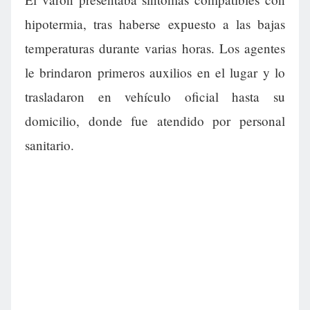
hipotermia, tras haberse expuesto a las bajas
temperaturas durante varias horas. Los agentes
le brindaron primeros auxilios en el lugar y lo
trasladaron en vehículo oficial hasta su
domicilio, donde fue atendido por personal
sanitario.