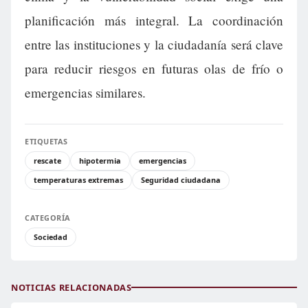
planificación más integral. La coordinación
entre las instituciones y la ciudadanía será clave
para reducir riesgos en futuras olas de frío o
emergencias similares.
ETIQUETAS
rescate
hipotermia
emergencias
temperaturas extremas
Seguridad ciudadana
CATEGORÍA
Sociedad
NOTICIAS RELACIONADAS