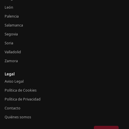
León
Palencia
Salamanca
Segovia
Soria
Valladolid
Zamora
Legal
Aviso Legal
Política de Cookies
Política de Privacidad
Contacto
Quiénes somos