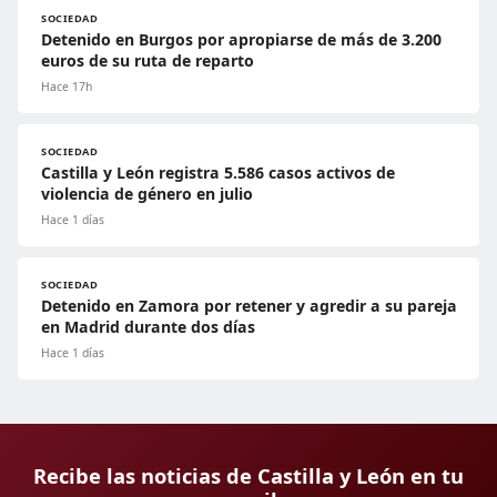
SOCIEDAD
Detenido en Burgos por apropiarse de más de 3.200
euros de su ruta de reparto
Hace 17h
SOCIEDAD
Castilla y León registra 5.586 casos activos de
violencia de género en julio
Hace 1 días
SOCIEDAD
Detenido en Zamora por retener y agredir a su pareja
en Madrid durante dos días
Hace 1 días
Recibe las noticias de Castilla y León en tu