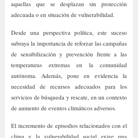
aquellas que se desplazan sin protección
adecuada o en situación de vulnerabilidad.
Desde una perspectiva política, este suceso
subraya la importancia de reforzar las campañas
de sensibilización y prevención frente a las
temperaturas extremas en la comunidad
autónoma. Además, pone en evidencia la
necesidad de recursos adecuados para los
servicios de búsqueda y rescate, en un contexto
de aumento de eventos climáticos adversos.
El incremento de episodios relacionados con el
clima y la vulnerabilidad social exige una