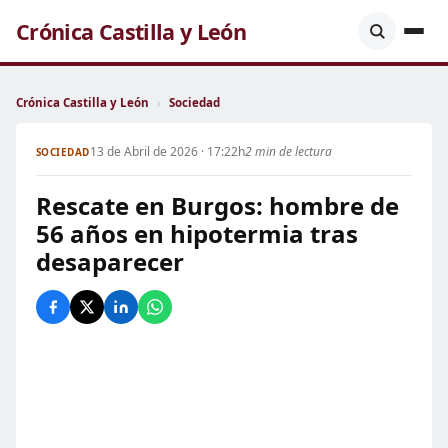
Crónica Castilla y León
Crónica Castilla y León
›
Sociedad
13 de Abril de 2026 · 17:22h
2 min de lectura
SOCIEDAD
Rescate en Burgos: hombre de
56 años en hipotermia tras
desaparecer