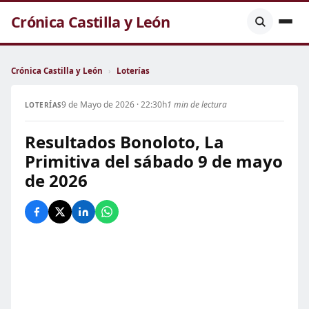
Crónica Castilla y León
Crónica Castilla y León
›
Loterías
9 de Mayo de 2026 · 22:30h
1 min de lectura
LOTERÍAS
Resultados Bonoloto, La
Primitiva del sábado 9 de mayo
de 2026