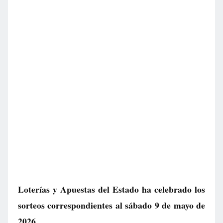
Loterías y Apuestas del Estado ha celebrado los
sorteos correspondientes al sábado 9 de mayo de
2026.