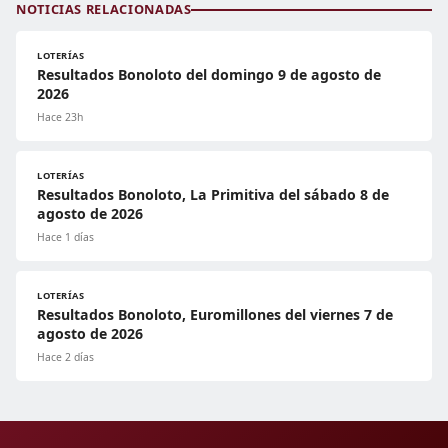
NOTICIAS RELACIONADAS
LOTERÍAS
Resultados Bonoloto del domingo 9 de agosto de
2026
Hace 23h
LOTERÍAS
Resultados Bonoloto, La Primitiva del sábado 8 de
agosto de 2026
Hace 1 días
LOTERÍAS
Resultados Bonoloto, Euromillones del viernes 7 de
agosto de 2026
Hace 2 días