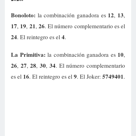
Bonoloto:
12
13
la combinación ganadora es
,
,
17
19
21
26
,
,
,
. El número complementario es el
24
4
. El reintegro es el
.
La Primitiva:
10
la combinación ganadora es
,
26
27
28
30
34
,
,
,
,
. El número complementario
16
9
5749401
es el
. El reintegro es el
. El Joker:
.