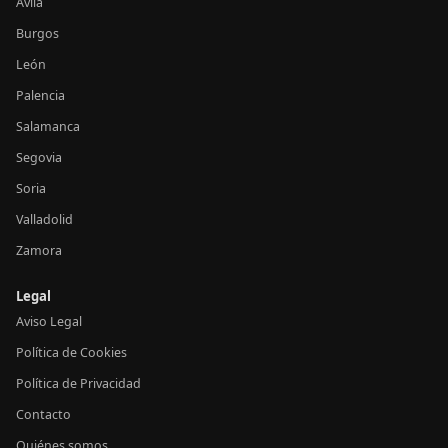
Ávila
Burgos
León
Palencia
Salamanca
Segovia
Soria
Valladolid
Zamora
Legal
Aviso Legal
Política de Cookies
Política de Privacidad
Contacto
Quiénes somos