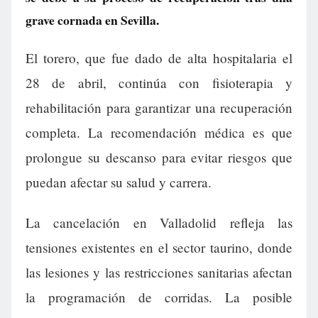
grave cornada en Sevilla.
El torero, que fue dado de alta hospitalaria el
28 de abril, continúa con fisioterapia y
rehabilitación para garantizar una recuperación
completa. La recomendación médica es que
prolongue su descanso para evitar riesgos que
puedan afectar su salud y carrera.
La cancelación en Valladolid refleja las
tensiones existentes en el sector taurino, donde
las lesiones y las restricciones sanitarias afectan
la programación de corridas. La posible