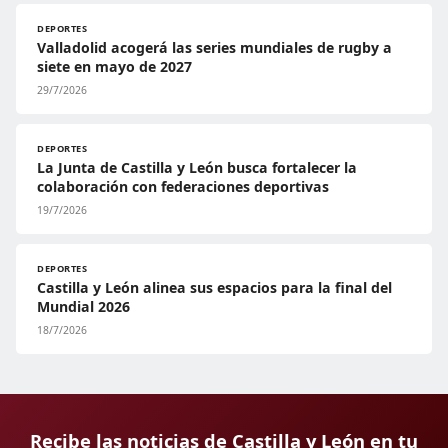
DEPORTES
Valladolid acogerá las series mundiales de rugby a
siete en mayo de 2027
29/7/2026
DEPORTES
La Junta de Castilla y León busca fortalecer la
colaboración con federaciones deportivas
19/7/2026
DEPORTES
Castilla y León alinea sus espacios para la final del
Mundial 2026
18/7/2026
Recibe las noticias de Castilla y León en tu