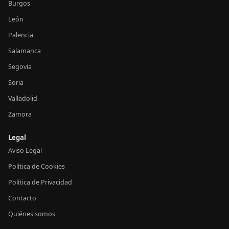
Burgos
León
Palencia
Salamanca
Segovia
Soria
Valladolid
Zamora
Legal
Aviso Legal
Política de Cookies
Política de Privacidad
Contacto
Quiénes somos