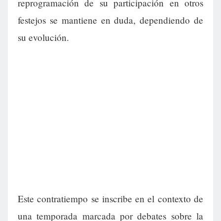
reprogramación de su participación en otros
festejos se mantiene en duda, dependiendo de
su evolución.
Este contratiempo se inscribe en el contexto de
una temporada marcada por debates sobre la