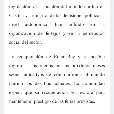
regulación y la situación del mundo taurino en
Castilla y León, donde las decisiones políticas a
nivel autonómico han influido en la
organización de festejos y en la percepción
social del sector.
La recuperación de Roca Rey y su posible
regreso a los ruedos en los próximos meses
serán indicativos de cómo afronta el mundo
taurino los desafíos actuales. La comunidad
espera que su recuperación sea exitosa para
mantener el prestigio de las ferias previstas.