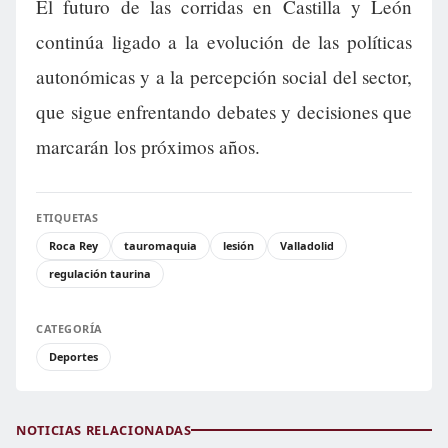
El futuro de las corridas en Castilla y León
continúa ligado a la evolución de las políticas
autonómicas y a la percepción social del sector,
que sigue enfrentando debates y decisiones que
marcarán los próximos años.
ETIQUETAS
Roca Rey
tauromaquia
lesión
Valladolid
regulación taurina
CATEGORÍA
Deportes
NOTICIAS RELACIONADAS