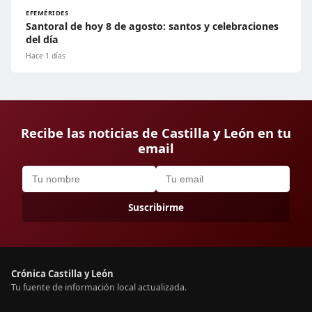
EFEMÉRIDES
Santoral de hoy 8 de agosto: santos y celebraciones
del día
Hace 1 días
Recibe las noticias de Castilla y León en tu
email
Suscribirme
Crónica Castilla y León
Tu fuente de información local actualizada.