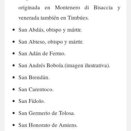
originada en Montenero di Bisaccia y
venerada también en Timbúes.
San Abdás, obispo y mártir.
San Abieso, obispo y mártir.
San Adán de Fermo.
San Andrés Bobola.(imagen ilustrativa).
San Brendán.
San Carentoco.
San Fídolo.
San Germerio de Tolosa.
San Honorato de Amiens.