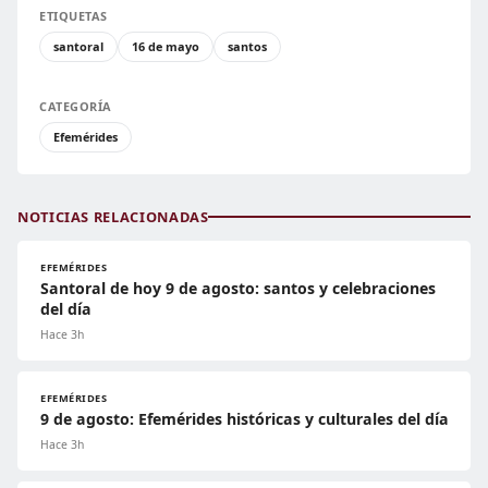
ETIQUETAS
santoral
16 de mayo
santos
CATEGORÍA
Efemérides
NOTICIAS RELACIONADAS
EFEMÉRIDES
Santoral de hoy 9 de agosto: santos y celebraciones
del día
Hace 3h
EFEMÉRIDES
9 de agosto: Efemérides históricas y culturales del día
Hace 3h