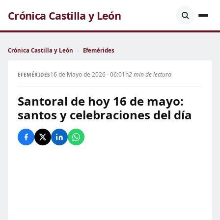
Crónica Castilla y León
Crónica Castilla y León
›
Efemérides
16 de Mayo de 2026 · 06:01h
2 min de lectura
EFEMÉRIDES
Santoral de hoy 16 de mayo:
santos y celebraciones del día