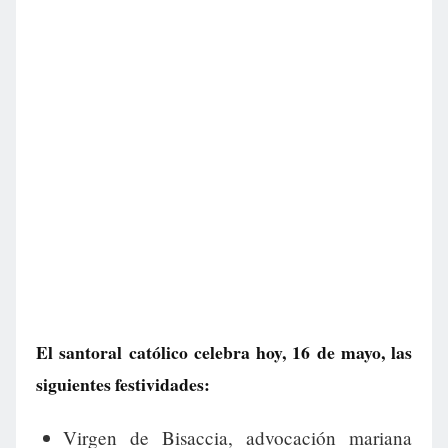
El santoral católico celebra hoy, 16 de mayo, las
siguientes festividades:
Virgen de Bisaccia, advocación mariana