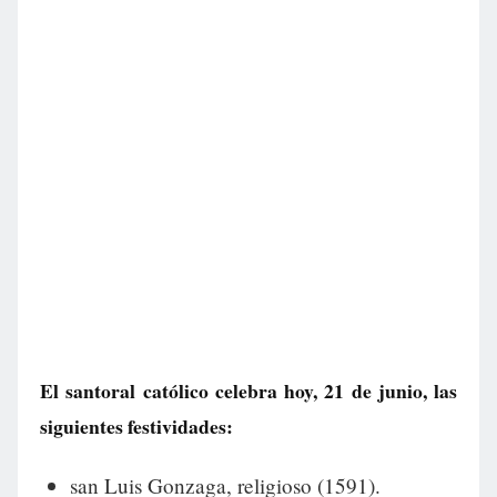
El santoral católico celebra hoy, 21 de junio, las
siguientes festividades:
san Luis Gonzaga, religioso (1591).