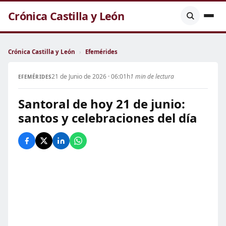
Crónica Castilla y León
Crónica Castilla y León
›
Efemérides
21 de Junio de 2026 · 06:01h
1 min de lectura
EFEMÉRIDES
Santoral de hoy 21 de junio:
santos y celebraciones del día