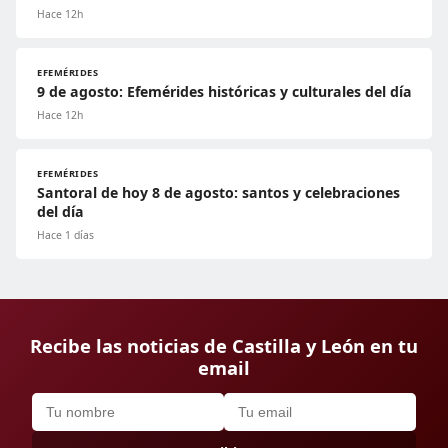
Hace 12h
EFEMÉRIDES
9 de agosto: Efemérides históricas y culturales del día
Hace 12h
EFEMÉRIDES
Santoral de hoy 8 de agosto: santos y celebraciones
del día
Hace 1 días
Recibe las noticias de Castilla y León en tu
email