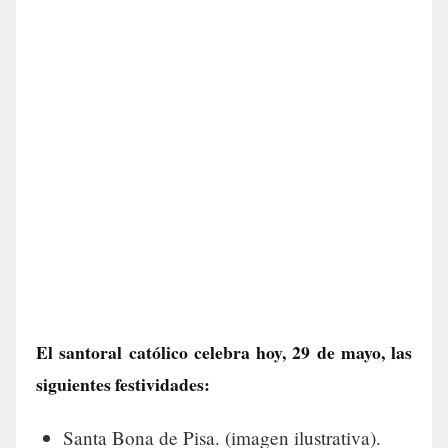
El santoral católico celebra hoy, 29 de mayo, las
siguientes festividades:
Santa Bona de Pisa. (imagen ilustrativa).