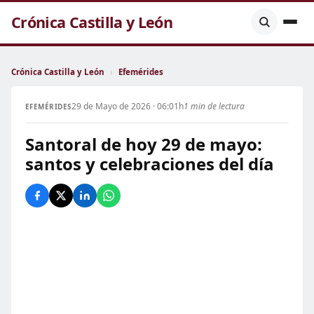
Crónica Castilla y León
Crónica Castilla y León
›
Efemérides
29 de Mayo de 2026 · 06:01h
1 min de lectura
EFEMÉRIDES
Santoral de hoy 29 de mayo:
santos y celebraciones del día