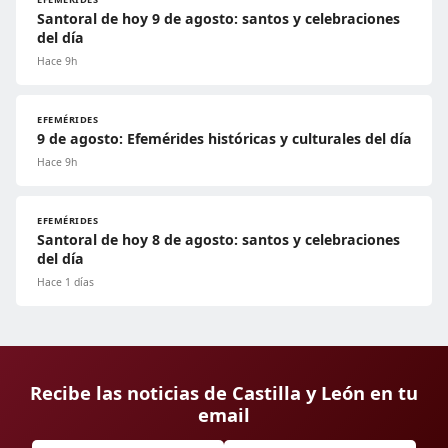
Santoral de hoy 9 de agosto: santos y celebraciones
del día
Hace 9h
EFEMÉRIDES
9 de agosto: Efemérides históricas y culturales del día
Hace 9h
EFEMÉRIDES
Santoral de hoy 8 de agosto: santos y celebraciones
del día
Hace 1 días
Recibe las noticias de Castilla y León en tu
email