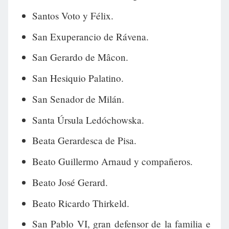
Santos Voto y Félix.
San Exuperancio de Rávena.
San Gerardo de Mâcon.
San Hesiquio Palatino.
San Senador de Milán.
Santa Úrsula Ledóchowska.
Beata Gerardesca de Pisa.
Beato Guillermo Arnaud y compañeros.
Beato José Gerard.
Beato Ricardo Thirkeld.
San Pablo VI, gran defensor de la familia e