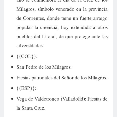
Milagros, símbolo venerado en la provincia
de Corrientes, donde tiene un fuerte arraigo
popular la creencia, hoy extendida a otros
pueblos del Litoral, de que protege ante las
adversidades.
{{COL}}:
San Pedro de los Milagros:
Fiestas patronales del Señor de los Milagros.
{{ESP}}:
Vega de Valdetronco (Valladolid): Fiestas de
la Santa Cruz.