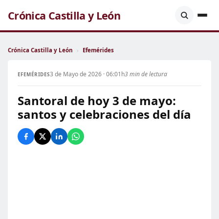
Crónica Castilla y León
Crónica Castilla y León
›
Efemérides
3 de Mayo de 2026 · 06:01h
3 min de lectura
EFEMÉRIDES
Santoral de hoy 3 de mayo:
santos y celebraciones del día