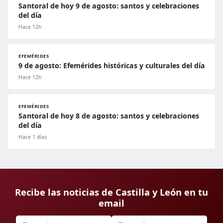
Santoral de hoy 9 de agosto: santos y celebraciones
del día
Hace 12h
EFEMÉRIDES
9 de agosto: Efemérides históricas y culturales del día
Hace 12h
EFEMÉRIDES
Santoral de hoy 8 de agosto: santos y celebraciones
del día
Hace 1 días
Recibe las noticias de Castilla y León en tu
email