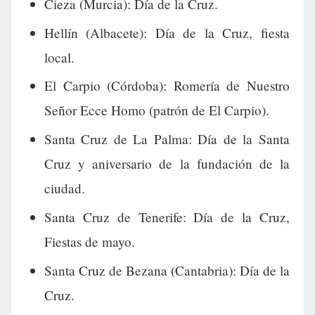
Cieza (Murcia): Día de la Cruz.
Hellín (Albacete): Día de la Cruz, fiesta
local.
El Carpio (Córdoba): Romería de Nuestro
Señor Ecce Homo (patrón de El Carpio).
Santa Cruz de La Palma: Día de la Santa
Cruz y aniversario de la fundación de la
ciudad.
Santa Cruz de Tenerife: Día de la Cruz,
Fiestas de mayo.
Santa Cruz de Bezana (Cantabria): Día de la
Cruz.