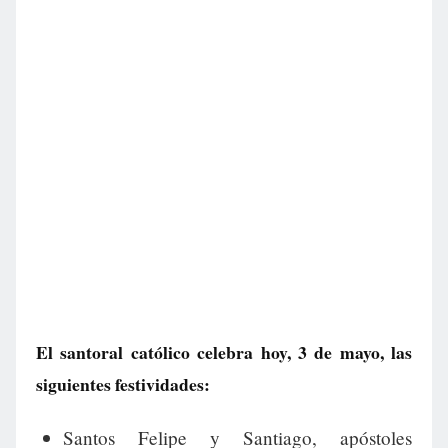
El santoral católico celebra hoy, 3 de mayo, las
siguientes festividades:
Santos Felipe y Santiago, apóstoles