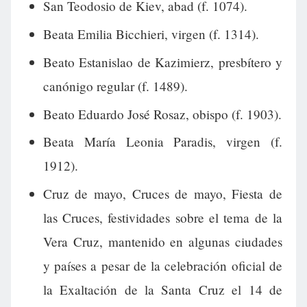
San Teodosio de Kiev, abad (f. 1074).
Beata Emilia Bicchieri, virgen (f. 1314).
Beato Estanislao de Kazimierz, presbítero y
canónigo regular (f. 1489).
Beato Eduardo José Rosaz, obispo (f. 1903).
Beata María Leonia Paradis, virgen (f.
1912).
Cruz de mayo, Cruces de mayo, Fiesta de
las Cruces, festividades sobre el tema de la
Vera Cruz, mantenido en algunas ciudades
y países a pesar de la celebración oficial de
la Exaltación de la Santa Cruz el 14 de