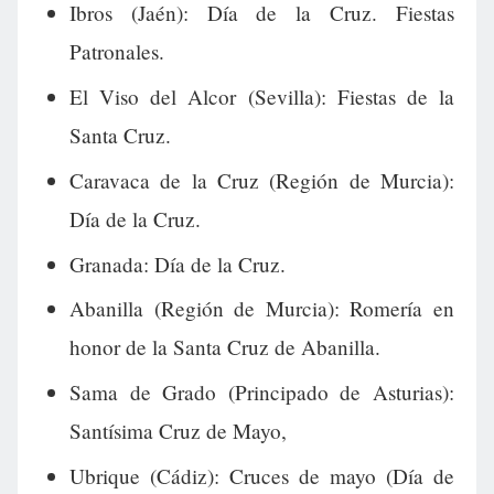
Ibros (Jaén): Día de la Cruz. Fiestas
Patronales.
El Viso del Alcor (Sevilla): Fiestas de la
Santa Cruz.
Caravaca de la Cruz (Región de Murcia):
Día de la Cruz.
Granada: Día de la Cruz.
Abanilla (Región de Murcia): Romería en
honor de la Santa Cruz de Abanilla.
Sama de Grado (Principado de Asturias):
Santísima Cruz de Mayo,
Ubrique (Cádiz): Cruces de mayo (Día de