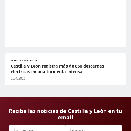
MEDIO AMBIENTE
Castilla y León registra más de 850 descargas
eléctricas en una tormenta intensa
25/4/2026
Recibe las noticias de Castilla y León en tu
email