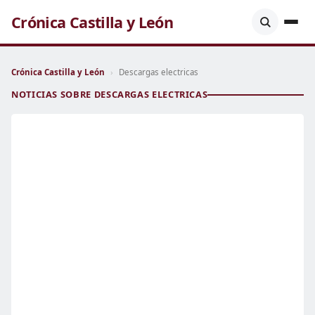
Crónica Castilla y León
Crónica Castilla y León
›
Descargas electricas
NOTICIAS SOBRE DESCARGAS ELECTRICAS