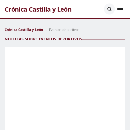
Crónica Castilla y León
Crónica Castilla y León
›
Eventos deportivos
NOTICIAS SOBRE EVENTOS DEPORTIVOS