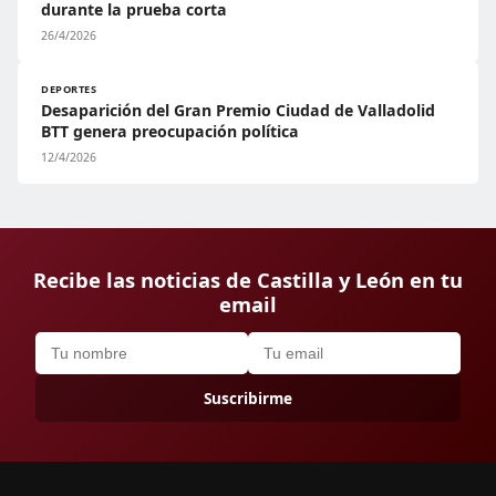
durante la prueba corta
26/4/2026
DEPORTES
Desaparición del Gran Premio Ciudad de Valladolid
BTT genera preocupación política
12/4/2026
Recibe las noticias de Castilla y León en tu
email
Suscribirme