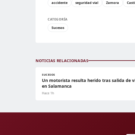
accidente
seguridad vial
Zamora
Casti
CATEGORÍA
Sucesos
NOTICIAS RELACIONADAS
SUCESOS
Un motorista resulta herido tras salida de v
en Salamanca
Hace 1h