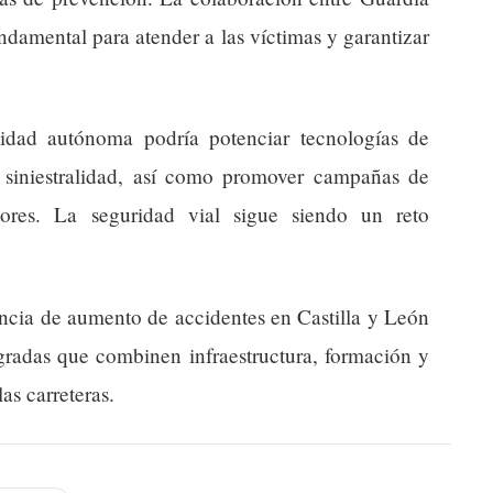
fundamental para atender a las víctimas y garantizar
idad autónoma podría potenciar tecnologías de
la siniestralidad, así como promover campañas de
ctores. La seguridad vial sigue siendo un reto
ncia de aumento de accidentes en Castilla y León
tegradas que combinen infraestructura, formación y
as carreteras.