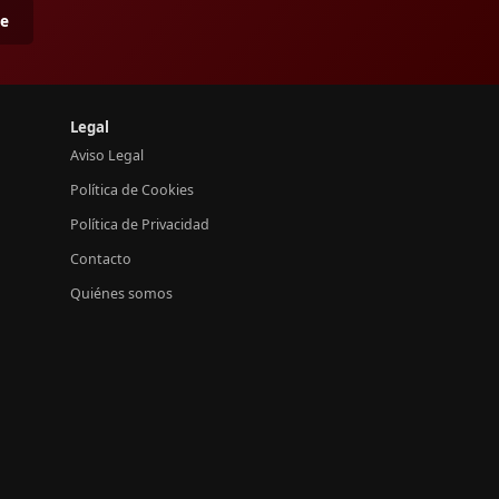
me
Legal
Aviso Legal
Política de Cookies
Política de Privacidad
Contacto
Quiénes somos