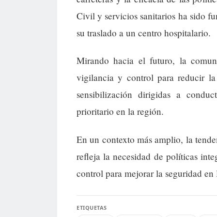
Civil y servicios sanitarios ha sido 
su traslado a un centro hospitalario.
Mirando hacia el futuro, la comun
vigilancia y control para reducir 
sensibilización dirigidas a condu
prioritario en la región.
En un contexto más amplio, la tende
refleja la necesidad de políticas in
control para mejorar la seguridad en l
ETIQUETAS