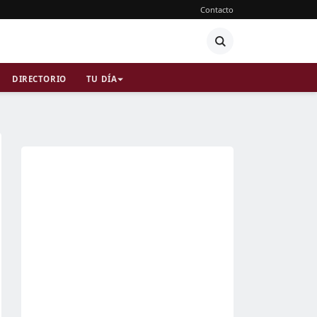
Contacto
DIRECTORIO
TU DÍA