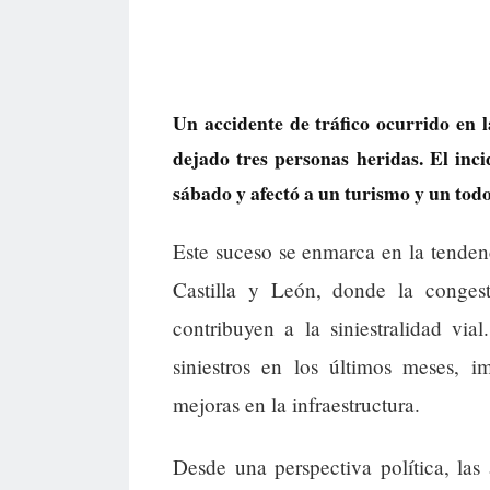
Un accidente de tráfico ocurrido en 
dejado tres personas heridas. El inci
sábado y afectó a un turismo y un tod
Este suceso se enmarca en la tenden
Castilla y León, donde la congest
contribuyen a la siniestralidad vi
siniestros en los últimos meses, 
mejoras en la infraestructura.
Desde una perspectiva política, las