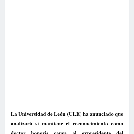
La Universidad de León (ULE) ha anunciado que
analizará si mantiene el reconocimiento como
doctor honoris causa al expresidente del