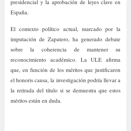
presidencial y la aprobación de leyes clave en
España.
El contexto político actual, marcado por la
imputación de Zapatero, ha generado debate
sobre la coherencia de mantener su
reconocimiento académico. La ULE afirma
que, en función de los méritos que justificaron
el honoris causa, la investigación podría llevar a
la retirada del título si se demuestra que estos
méritos están en duda.