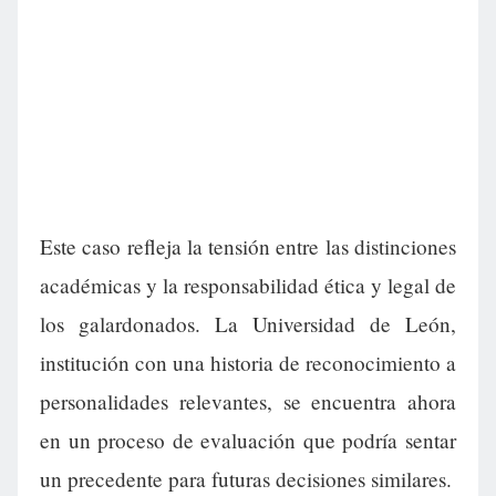
Este caso refleja la tensión entre las distinciones
académicas y la responsabilidad ética y legal de
los galardonados. La Universidad de León,
institución con una historia de reconocimiento a
personalidades relevantes, se encuentra ahora
en un proceso de evaluación que podría sentar
un precedente para futuras decisiones similares.