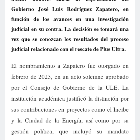
Gobierno José Luis Rodríguez Zapatero, en
función de los avances en una investigación
judicial en su contra. La decisión se tomará una
vez que se conozcan los resultados del proceso
judicial relacionado con el rescate de Plus Ultra.
El nombramiento a Zapatero fue otorgado en
febrero de 2023, en un acto solemne aprobado
por el Consejo de Gobierno de la ULE. La
institución académica justificó la distinción por
sus contribuciones en proyectos como el Incibe
y la Ciudad de la Energía, así como por su
gestión política, que incluyó su mandato