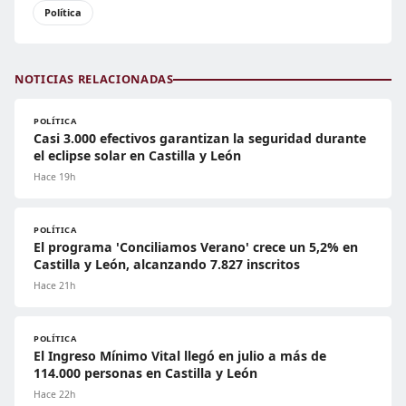
Política
NOTICIAS RELACIONADAS
POLÍTICA
Casi 3.000 efectivos garantizan la seguridad durante
el eclipse solar en Castilla y León
Hace 19h
POLÍTICA
El programa 'Conciliamos Verano' crece un 5,2% en
Castilla y León, alcanzando 7.827 inscritos
Hace 21h
POLÍTICA
El Ingreso Mínimo Vital llegó en julio a más de
114.000 personas en Castilla y León
Hace 22h