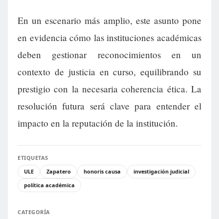
En un escenario más amplio, este asunto pone
en evidencia cómo las instituciones académicas
deben gestionar reconocimientos en un
contexto de justicia en curso, equilibrando su
prestigio con la necesaria coherencia ética. La
resolución futura será clave para entender el
impacto en la reputación de la institución.
ETIQUETAS
ULE
Zapatero
honoris causa
investigación judicial
política académica
CATEGORÍA