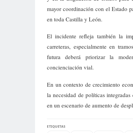
mayor coordinación con el Estado pa
en toda Castilla y León.
El incidente refleja también la im
carreteras, especialmente en tramo
futura deberá priorizar la mode
concienciación vial.
En un contexto de crecimiento econ
la necesidad de políticas integradas
en un escenario de aumento de despl
ETIQUETAS