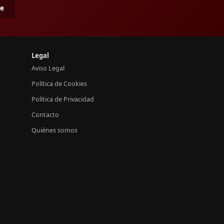
me
Legal
Aviso Legal
Política de Cookies
Política de Privacidad
Contacto
Quiénes somos