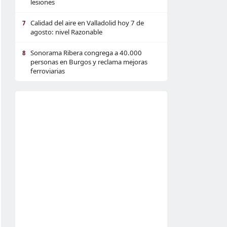
lesiones
Calidad del aire en Valladolid hoy 7 de
7
agosto: nivel Razonable
Sonorama Ribera congrega a 40.000
8
personas en Burgos y reclama mejoras
ferroviarias