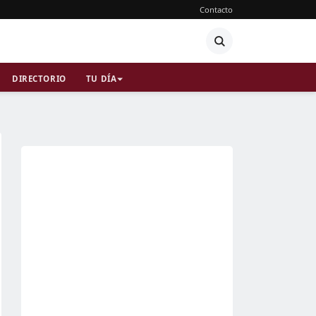
Contacto
DIRECTORIO
TU DÍA