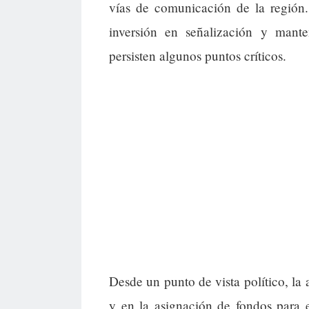
vías de comunicación de la región.
inversión en señalización y mant
persisten algunos puntos críticos.
Desde un punto de vista político, la 
y en la asignación de fondos para e