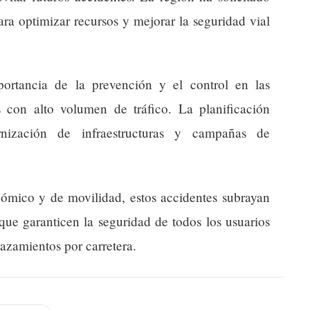
ra optimizar recursos y mejorar la seguridad vial
portancia de la prevención y el control en las
s con alto volumen de tráfico. La planificación
rnización de infraestructuras y campañas de
ómico y de movilidad, estos accidentes subrayan
 que garanticen la seguridad de todos los usuarios
azamientos por carretera.