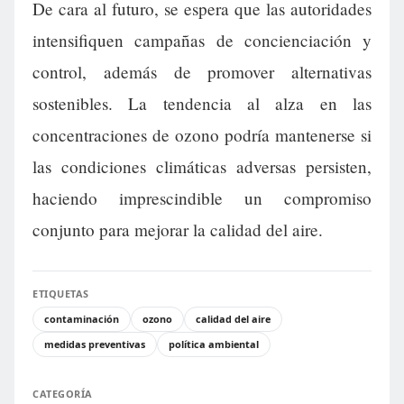
De cara al futuro, se espera que las autoridades
intensifiquen campañas de concienciación y
control, además de promover alternativas
sostenibles. La tendencia al alza en las
concentraciones de ozono podría mantenerse si
las condiciones climáticas adversas persisten,
haciendo imprescindible un compromiso
conjunto para mejorar la calidad del aire.
ETIQUETAS
contaminación
ozono
calidad del aire
medidas preventivas
política ambiental
CATEGORÍA