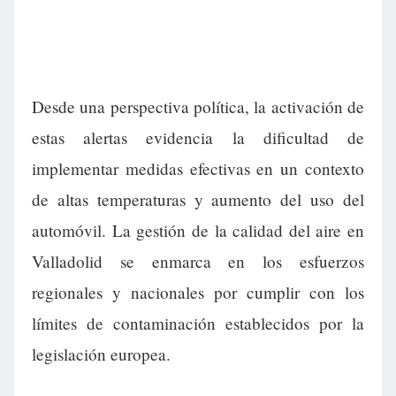
Desde una perspectiva política, la activación de
estas alertas evidencia la dificultad de
implementar medidas efectivas en un contexto
de altas temperaturas y aumento del uso del
automóvil. La gestión de la calidad del aire en
Valladolid se enmarca en los esfuerzos
regionales y nacionales por cumplir con los
límites de contaminación establecidos por la
legislación europea.