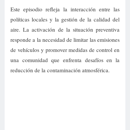
Este episodio refleja la interacción entre las
políticas locales y la gestión de la calidad del
aire. La activación de la situación preventiva
responde a la necesidad de limitar las emisiones
de vehículos y promover medidas de control en
una comunidad que enfrenta desafíos en la
reducción de la contaminación atmosférica.