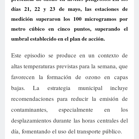
días 21, 22 y 23 de mayo, las estaciones de
medición superaron los 100 microgramos por
metro cúbico en cinco puntos, superando el
umbral establecido en el plan de acción.
Este episodio se produce en un contexto de
altas temperaturas previstas para la semana, que
favorecen la formación de ozono en capas
bajas. La estrategia municipal incluye
recomendaciones para reducir la emisión de
contaminantes, especialmente en los
desplazamientos durante las horas centrales del
día, fomentando el uso del transporte público.