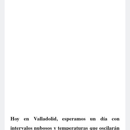
Hoy en Valladolid, esperamos un día con
intervalos nubosos y temperaturas que oscilarán