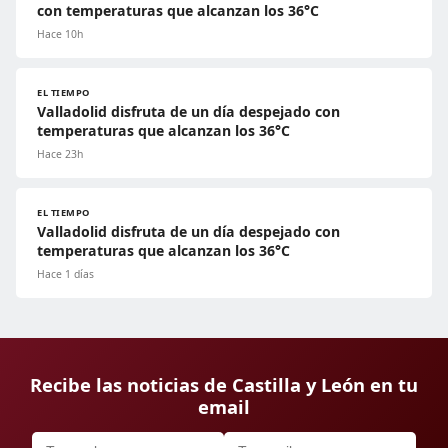
con temperaturas que alcanzan los 36°C
Hace 10h
EL TIEMPO
Valladolid disfruta de un día despejado con
temperaturas que alcanzan los 36°C
Hace 23h
EL TIEMPO
Valladolid disfruta de un día despejado con
temperaturas que alcanzan los 36°C
Hace 1 días
Recibe las noticias de Castilla y León en tu
email