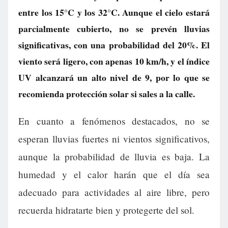
entre los 15°C y los 32°C. Aunque el cielo estará
parcialmente cubierto, no se prevén lluvias
significativas, con una probabilidad del 20%. El
viento será ligero, con apenas 10 km/h, y el índice
UV alcanzará un alto nivel de 9, por lo que se
recomienda protección solar si sales a la calle.
En cuanto a fenómenos destacados, no se
esperan lluvias fuertes ni vientos significativos,
aunque la probabilidad de lluvia es baja. La
humedad y el calor harán que el día sea
adecuado para actividades al aire libre, pero
recuerda hidratarte bien y protegerte del sol.