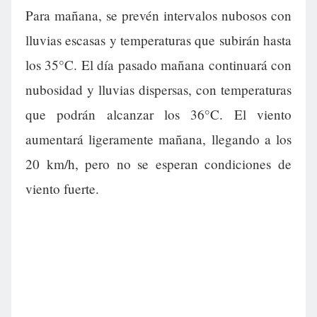
Para mañana, se prevén intervalos nubosos con
lluvias escasas y temperaturas que subirán hasta
los 35°C. El día pasado mañana continuará con
nubosidad y lluvias dispersas, con temperaturas
que podrán alcanzar los 36°C. El viento
aumentará ligeramente mañana, llegando a los
20 km/h, pero no se esperan condiciones de
viento fuerte.