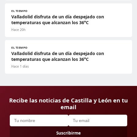
EL TIEMPO
Valladolid disfruta de un día despejado con
temperaturas que alcanzan los 36°C
Hace 20h
EL TIEMPO
Valladolid disfruta de un día despejado con
temperaturas que alcanzan los 36°C
Hace 1 días
Recibe las noticias de Castilla y León en tu
email
Suscribirme