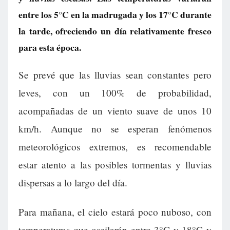
entre los 5°C en la madrugada y los 17°C durante
la tarde, ofreciendo un día relativamente fresco
para esta época.
Se prevé que las lluvias sean constantes pero
leves, con un 100% de probabilidad,
acompañadas de un viento suave de unos 10
km/h. Aunque no se esperan fenómenos
meteorológicos extremos, es recomendable
estar atento a las posibles tormentas y lluvias
dispersas a lo largo del día.
Para mañana, el cielo estará poco nuboso, con
temperaturas que oscilarán entre 3°C y 18°C y