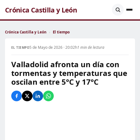
Crónica Castilla y León
Crónica Castilla y León
›
El tiempo
5 de Mayo de 2026 · 20:02h
1 min de lectura
EL TIEMPO
Valladolid afronta un día con
tormentas y temperaturas que
oscilan entre 5°C y 17°C