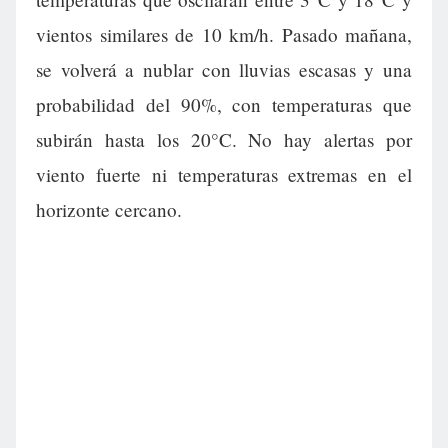
vientos similares de 10 km/h. Pasado mañana,
se volverá a nublar con lluvias escasas y una
probabilidad del 90%, con temperaturas que
subirán hasta los 20°C. No hay alertas por
viento fuerte ni temperaturas extremas en el
horizonte cercano.