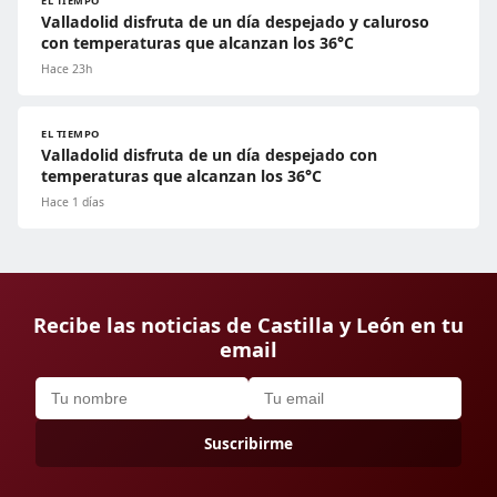
EL TIEMPO
Valladolid disfruta de un día despejado y caluroso
con temperaturas que alcanzan los 36°C
Hace 23h
EL TIEMPO
Valladolid disfruta de un día despejado con
temperaturas que alcanzan los 36°C
Hace 1 días
Recibe las noticias de Castilla y León en tu
email
Suscribirme