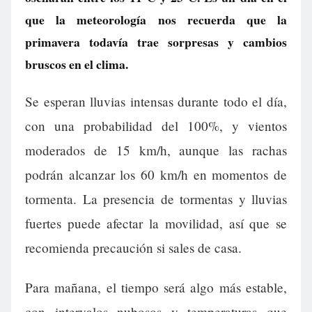
que la meteorología nos recuerda que la
primavera todavía trae sorpresas y cambios
bruscos en el clima.
Se esperan lluvias intensas durante todo el día,
con una probabilidad del 100%, y vientos
moderados de 15 km/h, aunque las rachas
podrán alcanzar los 60 km/h en momentos de
tormenta. La presencia de tormentas y lluvias
fuertes puede afectar la movilidad, así que se
recomienda precaución si sales de casa.
Para mañana, el tiempo será algo más estable,
con intervalos nubosos y temperaturas que