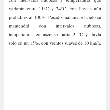
variarán entre 11°C y 24°C, con lluvias aún
probables al 100%. Pasado mañana, el cielo se
mantendrá con intervalos nubosos,
temperaturas en ascenso hasta 25°C y lluvia
solo en un 15%, con vientos suaves de 10 km/h.