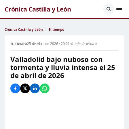
Crónica Castilla y León
Crónica Castilla y León
›
El tiempo
25 de Abril de 2026 · 20:01h
1 min de lectura
EL TIEMPO
Valladolid bajo nuboso con
tormenta y lluvia intensa el 25
de abril de 2026