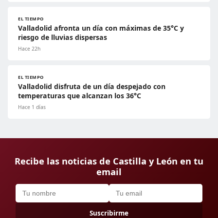
EL TIEMPO
Valladolid afronta un día con máximas de 35°C y
riesgo de lluvias dispersas
Hace 22h
EL TIEMPO
Valladolid disfruta de un día despejado con
temperaturas que alcanzan los 36°C
Hace 1 días
Recibe las noticias de Castilla y León en tu
email
Suscribirme