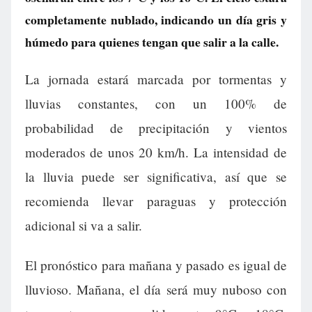
completamente nublado, indicando un día gris y
húmedo para quienes tengan que salir a la calle.
La jornada estará marcada por tormentas y
lluvias constantes, con un 100% de
probabilidad de precipitación y vientos
moderados de unos 20 km/h. La intensidad de
la lluvia puede ser significativa, así que se
recomienda llevar paraguas y protección
adicional si va a salir.
El pronóstico para mañana y pasado es igual de
lluvioso. Mañana, el día será muy nuboso con