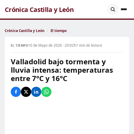
Crónica Castilla y León
Crónica Castilla y León
›
El tiempo
10 de Mayo de 2026 · 20:02h
1 min de lectura
EL TIEMPO
Valladolid bajo tormenta y
lluvia intensa: temperaturas
entre 7°C y 16°C