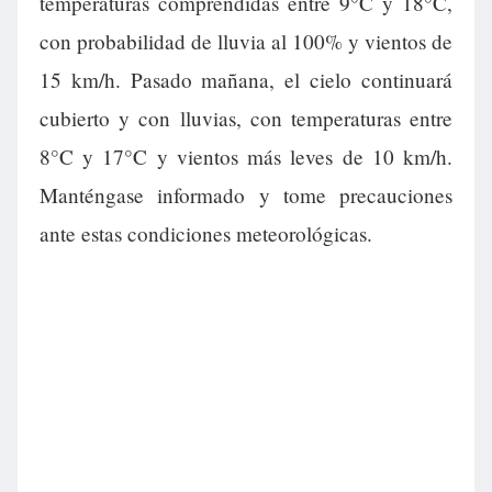
temperaturas comprendidas entre 9°C y 18°C,
con probabilidad de lluvia al 100% y vientos de
15 km/h. Pasado mañana, el cielo continuará
cubierto y con lluvias, con temperaturas entre
8°C y 17°C y vientos más leves de 10 km/h.
Manténgase informado y tome precauciones
ante estas condiciones meteorológicas.