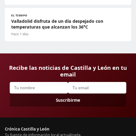
EL TIEMPO
Valladolid disfruta de un día despejado con
temperaturas que alcanzan los 36°C
Hace 1 días
Recibe las noticias de Castilla y León en tu
email
Suscribirme
Crónica Castilla y León
Tu fuente de información local actualizada.