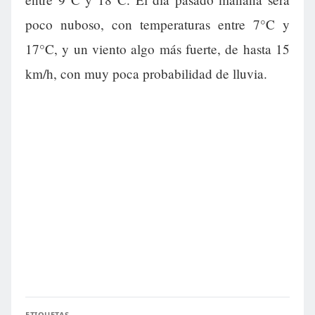
poco nuboso, con temperaturas entre 7°C y
17°C, y un viento algo más fuerte, de hasta 15
km/h, con muy poca probabilidad de lluvia.
ETIQUETAS