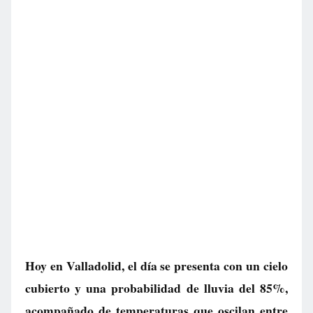
Hoy en Valladolid, el día se presenta con un cielo
cubierto y una probabilidad de lluvia del 85%,
acompañado de temperaturas que oscilan entre