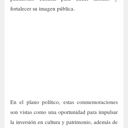
fortalecer su imagen pública.
En el plano político, estas conmemoraciones
son vistas como una oportunidad para impulsar
la inversión en cultura y patrimonio, además de