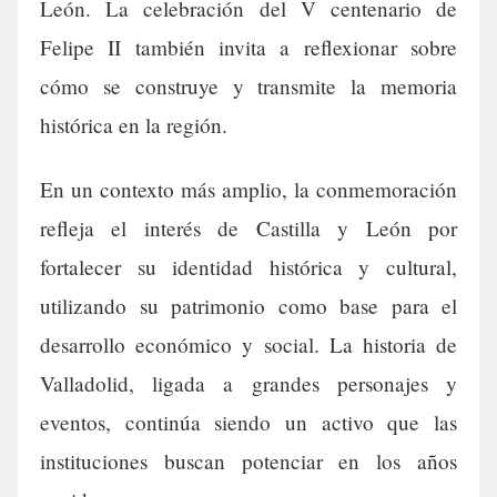
León. La celebración del V centenario de
Felipe II también invita a reflexionar sobre
cómo se construye y transmite la memoria
histórica en la región.
En un contexto más amplio, la conmemoración
refleja el interés de Castilla y León por
fortalecer su identidad histórica y cultural,
utilizando su patrimonio como base para el
desarrollo económico y social. La historia de
Valladolid, ligada a grandes personajes y
eventos, continúa siendo un activo que las
instituciones buscan potenciar en los años