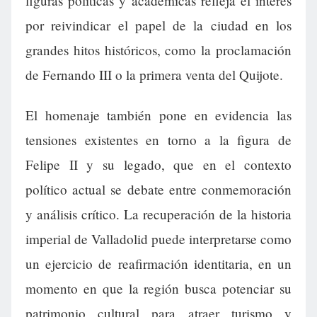
figuras políticas y académicas refleja el interés
por reivindicar el papel de la ciudad en los
grandes hitos históricos, como la proclamación
de Fernando III o la primera venta del Quijote.
El homenaje también pone en evidencia las
tensiones existentes en torno a la figura de
Felipe II y su legado, que en el contexto
político actual se debate entre conmemoración
y análisis crítico. La recuperación de la historia
imperial de Valladolid puede interpretarse como
un ejercicio de reafirmación identitaria, en un
momento en que la región busca potenciar su
patrimonio cultural para atraer turismo y