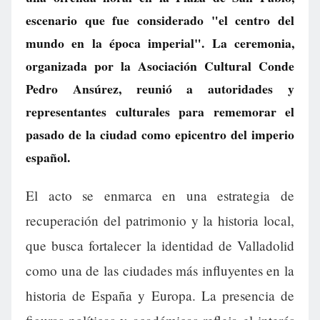
escenario que fue considerado "el centro del
mundo en la época imperial". La ceremonia,
organizada por la Asociación Cultural Conde
Pedro Ansúrez, reunió a autoridades y
representantes culturales para rememorar el
pasado de la ciudad como epicentro del imperio
español.
El acto se enmarca en una estrategia de
recuperación del patrimonio y la historia local,
que busca fortalecer la identidad de Valladolid
como una de las ciudades más influyentes en la
historia de España y Europa. La presencia de