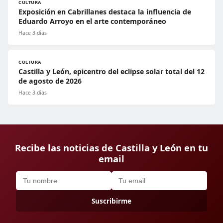
CULTURA
Exposición en Cabrillanes destaca la influencia de
Eduardo Arroyo en el arte contemporáneo
Hace 3 días
CULTURA
Castilla y León, epicentro del eclipse solar total del 12
de agosto de 2026
Hace 3 días
Recibe las noticias de Castilla y León en tu
email
Suscribirme