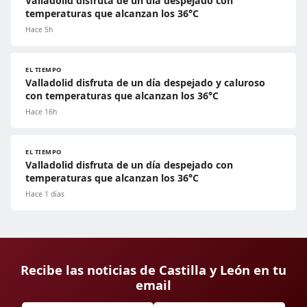
Valladolid disfruta de un día despejado con
temperaturas que alcanzan los 36°C
Hace 5h
EL TIEMPO
Valladolid disfruta de un día despejado y caluroso
con temperaturas que alcanzan los 36°C
Hace 16h
EL TIEMPO
Valladolid disfruta de un día despejado con
temperaturas que alcanzan los 36°C
Hace 1 días
Recibe las noticias de Castilla y León en tu
email