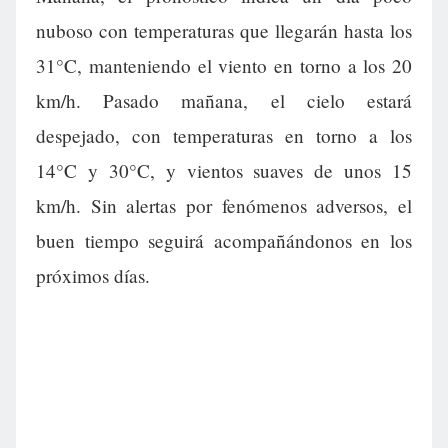
nuboso con temperaturas que llegarán hasta los
31°C, manteniendo el viento en torno a los 20
km/h. Pasado mañana, el cielo estará
despejado, con temperaturas en torno a los
14°C y 30°C, y vientos suaves de unos 15
km/h. Sin alertas por fenómenos adversos, el
buen tiempo seguirá acompañándonos en los
próximos días.