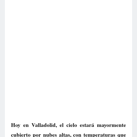
Hoy en Valladolid, el cielo estará mayormente
cubierto por nubes altas, con temperaturas que