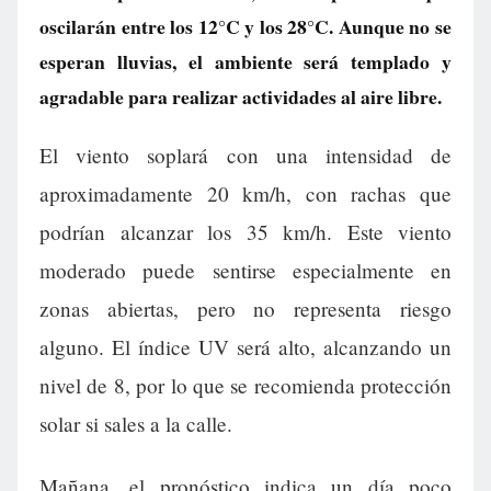
oscilarán entre los 12°C y los 28°C. Aunque no se
esperan lluvias, el ambiente será templado y
agradable para realizar actividades al aire libre.
El viento soplará con una intensidad de
aproximadamente 20 km/h, con rachas que
podrían alcanzar los 35 km/h. Este viento
moderado puede sentirse especialmente en
zonas abiertas, pero no representa riesgo
alguno. El índice UV será alto, alcanzando un
nivel de 8, por lo que se recomienda protección
solar si sales a la calle.
Mañana, el pronóstico indica un día poco