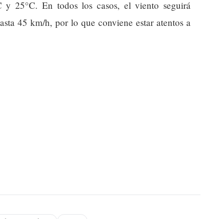
C y 25°C. En todos los casos, el viento seguirá
sta 45 km/h, por lo que conviene estar atentos a