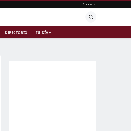
Contacto
DIRECTORIO
TU DÍA