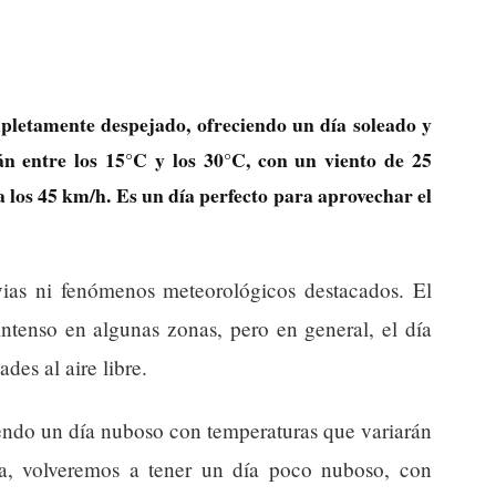
mpletamente despejado, ofreciendo un día soleado y
án entre los 15°C y los 30°C, con un viento de 25
 los 45 km/h. Es un día perfecto para aprovechar el
ias ni fenómenos meteorológicos destacados. El
ntenso en algunas zonas, pero en general, el día
ades al aire libre.
endo un día nuboso con temperaturas que variarán
, volveremos a tener un día poco nuboso, con