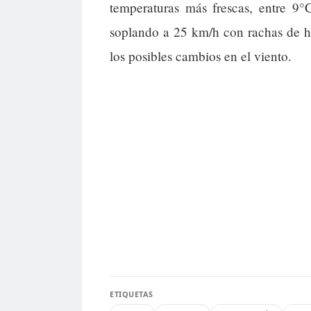
temperaturas más frescas, entre 9°
soplando a 25 km/h con rachas de ha
los posibles cambios en el viento.
ETIQUETAS