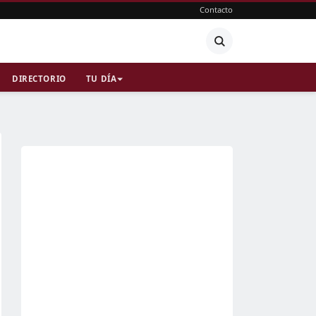
Contacto
DIRECTORIO
TU DÍA