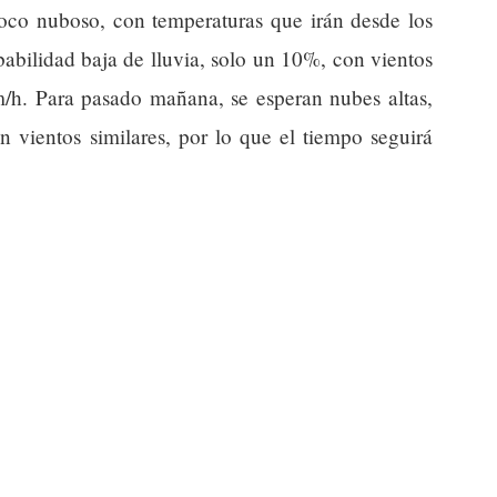
oco nuboso, con temperaturas que irán desde los
abilidad baja de lluvia, solo un 10%, con vientos
/h. Para pasado mañana, se esperan nubes altas,
 vientos similares, por lo que el tiempo seguirá