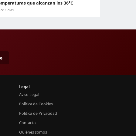
emperaturas que alcanzan los 36°C
ce 1 días
me
Legal
Aviso Legal
Política de Cookies
Política de Privacidad
Contacto
Quiénes somos