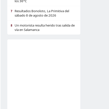
los 36°C
Resultados Bonoloto, La Primitiva del
7
sábado 8 de agosto de 2026
Un motorista resulta herido tras salida de
8
vía en Salamanca