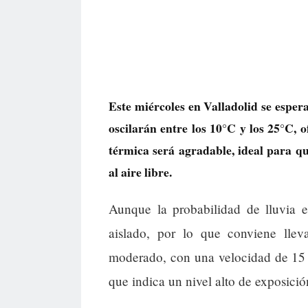
Este miércoles en Valladolid se esper
oscilarán entre los 10°C y los 25°C, 
térmica será agradable, ideal para qui
al aire libre.
Aunque la probabilidad de lluvia 
aislado, por lo que conviene llev
moderado, con una velocidad de 15 
que indica un nivel alto de exposición