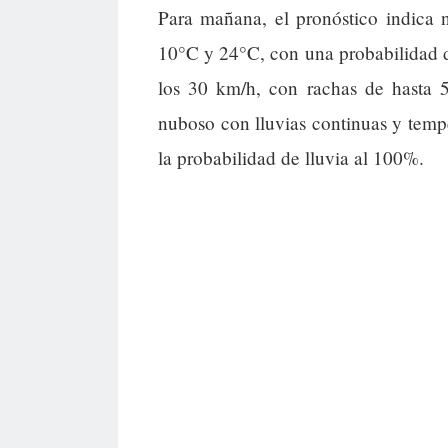
Para mañana, el pronóstico indica n
10°C y 24°C, con una probabilidad d
los 30 km/h, con rachas de hasta
nuboso con lluvias continuas y temp
la probabilidad de lluvia al 100%.