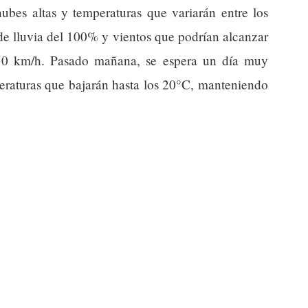
ubes altas y temperaturas que variarán entre los
e lluvia del 100% y vientos que podrían alcanzar
 50 km/h. Pasado mañana, se espera un día muy
eraturas que bajarán hasta los 20°C, manteniendo