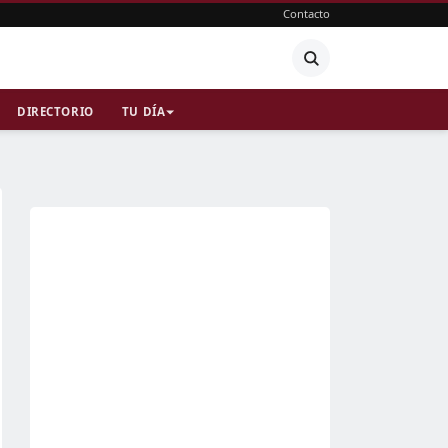
Contacto
DIRECTORIO
TU DÍA