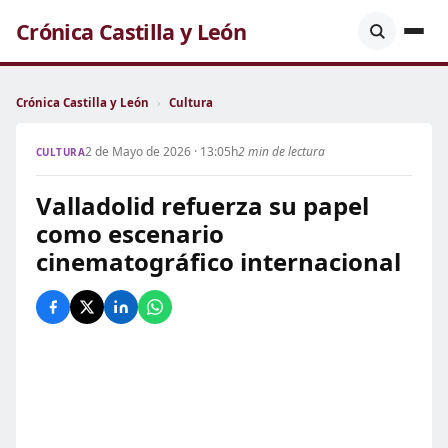
Crónica Castilla y León
Crónica Castilla y León
›
Cultura
2 de Mayo de 2026 · 13:05h
2 min de lectura
CULTURA
Valladolid refuerza su papel
como escenario
cinematográfico internacional