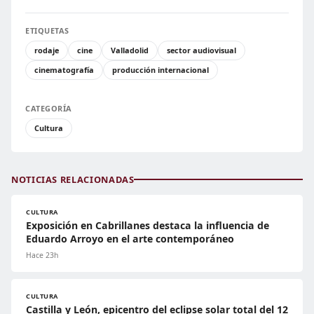
ETIQUETAS
rodaje
cine
Valladolid
sector audiovisual
cinematografía
producción internacional
CATEGORÍA
Cultura
NOTICIAS RELACIONADAS
CULTURA
Exposición en Cabrillanes destaca la influencia de
Eduardo Arroyo en el arte contemporáneo
Hace 23h
CULTURA
Castilla y León, epicentro del eclipse solar total del 12