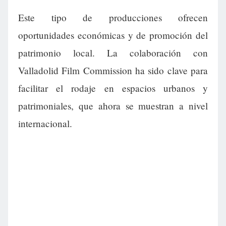
Este tipo de producciones ofrecen
oportunidades económicas y de promoción del
patrimonio local. La colaboración con
Valladolid Film Commission ha sido clave para
facilitar el rodaje en espacios urbanos y
patrimoniales, que ahora se muestran a nivel
internacional.