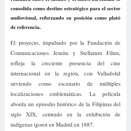
consolida como destino estratégico para el sector
audiovisual, reforzando su posición como plató
de referencia.
El proyecto, impulsado por la Fundación de
Comunicaciones Jesuita y Stellarum Films,
refleja la creciente presencia del cine
internacional en la región, con Valladolid
sirviendo como escenario de múltiples
localizaciones emblemáticas. La película
aborda un episodio histórico de la Filipinas del
siglo XIX, centrado en la exhibición de
indígenas igorot en Madrid en 1887.