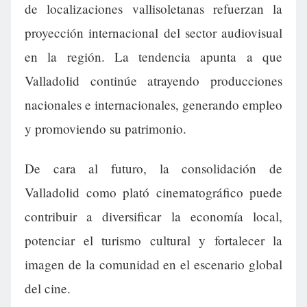
de localizaciones vallisoletanas refuerzan la
proyección internacional del sector audiovisual
en la región. La tendencia apunta a que
Valladolid continúe atrayendo producciones
nacionales e internacionales, generando empleo
y promoviendo su patrimonio.
De cara al futuro, la consolidación de
Valladolid como plató cinematográfico puede
contribuir a diversificar la economía local,
potenciar el turismo cultural y fortalecer la
imagen de la comunidad en el escenario global
del cine.