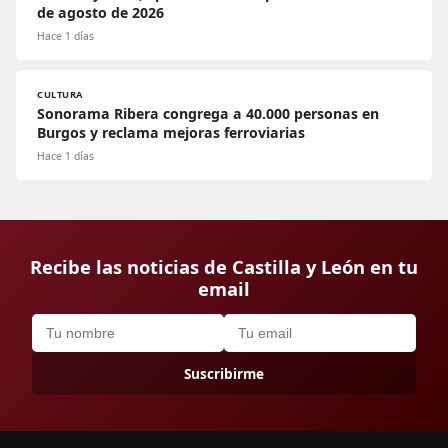
de agosto de 2026
Hace 1 días
CULTURA
Sonorama Ribera congrega a 40.000 personas en
Burgos y reclama mejoras ferroviarias
Hace 1 días
Recibe las noticias de Castilla y León en tu
email
Suscribirme