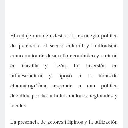
El rodaje también destaca la estrategia política
de potenciar el sector cultural y audiovisual
como motor de desarrollo económico y cultural
en Castilla y León. La inversión en
infraestructura y apoyo a la industria
cinematográfica responde a una política
decidida por las administraciones regionales y
locales.
La presencia de actores filipinos y la utilización