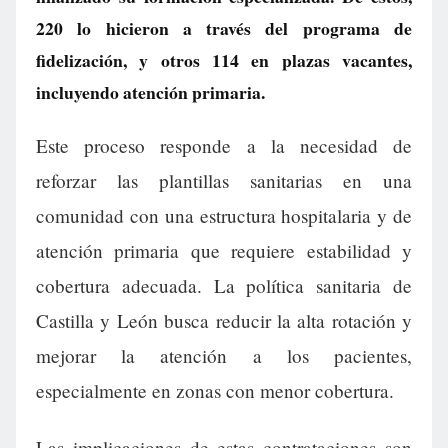
220 lo hicieron a través del programa de
fidelización, y otros 114 en plazas vacantes,
incluyendo atención primaria.
Este proceso responde a la necesidad de
reforzar las plantillas sanitarias en una
comunidad con una estructura hospitalaria y de
atención primaria que requiere estabilidad y
cobertura adecuada. La política sanitaria de
Castilla y León busca reducir la alta rotación y
mejorar la atención a los pacientes,
especialmente en zonas con menor cobertura.
Las implicaciones de estas contrataciones son