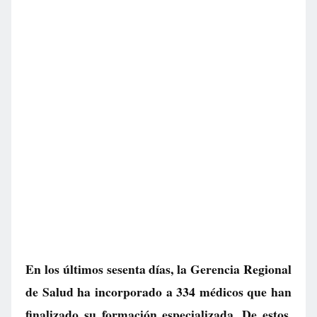
En los últimos sesenta días, la Gerencia Regional
de Salud ha incorporado a 334 médicos que han
finalizado su formación especializada. De estos,