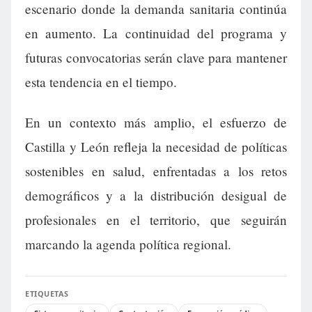
escenario donde la demanda sanitaria continúa
en aumento. La continuidad del programa y
futuras convocatorias serán clave para mantener
esta tendencia en el tiempo.
En un contexto más amplio, el esfuerzo de
Castilla y León refleja la necesidad de políticas
sostenibles en salud, enfrentadas a los retos
demográficos y a la distribución desigual de
profesionales en el territorio, que seguirán
marcando la agenda política regional.
ETIQUETAS