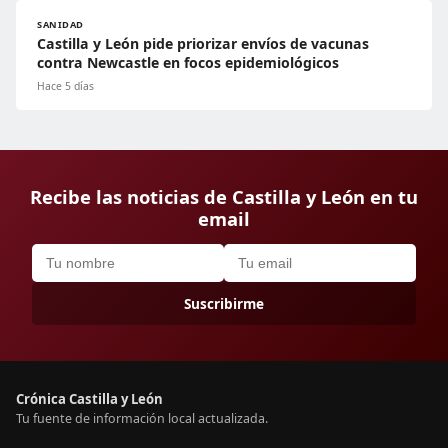
SANIDAD
Castilla y León pide priorizar envíos de vacunas
contra Newcastle en focos epidemiológicos
Hace 5 días
Recibe las noticias de Castilla y León en tu
email
Suscribirme
Crónica Castilla y León
Tu fuente de información local actualizada.