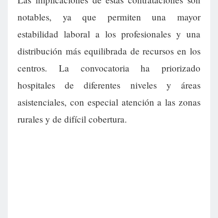
notables, ya que permiten una mayor
estabilidad laboral a los profesionales y una
distribución más equilibrada de recursos en los
centros. La convocatoria ha priorizado
hospitales de diferentes niveles y áreas
asistenciales, con especial atención a las zonas
rurales y de difícil cobertura.