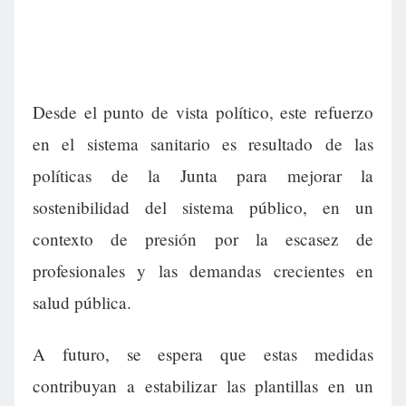
Desde el punto de vista político, este refuerzo
en el sistema sanitario es resultado de las
políticas de la Junta para mejorar la
sostenibilidad del sistema público, en un
contexto de presión por la escasez de
profesionales y las demandas crecientes en
salud pública.
A futuro, se espera que estas medidas
contribuyan a estabilizar las plantillas en un