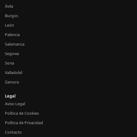
Ávila
Burgos
León
Palencia
Salamanca
Segovia
Soria
Valladolid
Zamora
Legal
Aviso Legal
Política de Cookies
Política de Privacidad
Contacto