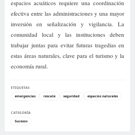
espacios acuáticos requiere una coordinación
efectiva entre las administraciones y una mayor
inversión en señalización y vigilancia. La
comunidad local y las instituciones deben
trabajar juntas para evitar futuras tragedias en
estas áreas naturales, clave para el turismo y la
economía rural.
ETIQUETAS
emergencias
rescate
seguridad
espacios naturales
CATEGORÍA
Sucesos