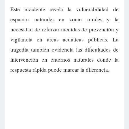
Este incidente revela la vulnerabilidad de
espacios naturales en zonas rurales y la
necesidad de reforzar medidas de prevención y
vigilancia en áreas acuáticas públicas. La
tragedia también evidencia las dificultades de
intervención en entornos naturales donde la
respuesta rápida puede marcar la diferencia.