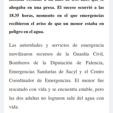
ahogaba en una presa. El suceso ocurrió a las
18.35 horas, momento en el que emergencias
recibieron el aviso de que un menor estaba en
peligro en el agua.
Las autoridades y servicios de emergencia
movilizaron recursos de la Guardia Civil,
Bomberos de la Diputación de Palencia,
Emergencias Sanitarias de Sacyl y el Centro
Coordinador de Emergencias. El menor fue
rescatado con vida y se encuentra estable, pero
las dos adultas no lograron salir del agua con
vida.