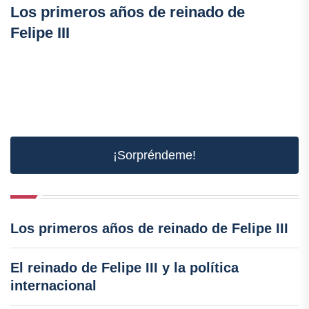
Los primeros años de reinado de
Felipe III
¡Sorpréndeme!
Los primeros años de reinado de Felipe III
El reinado de Felipe III y la política
internacional