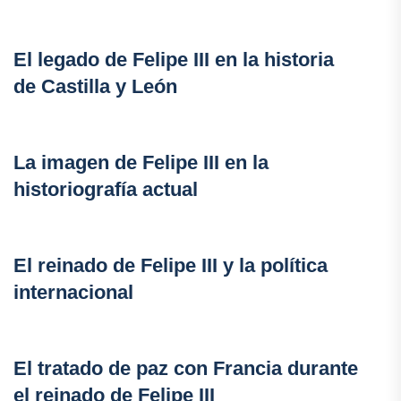
El legado de Felipe III en la historia
de Castilla y León
La imagen de Felipe III en la
historiografía actual
El reinado de Felipe III y la política
internacional
El tratado de paz con Francia durante
el reinado de Felipe III