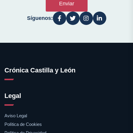
Enviar
Síguenos:
Crónica Castilla y León
Legal
Aviso Legal
Política de Cookies
Política de Privacidad