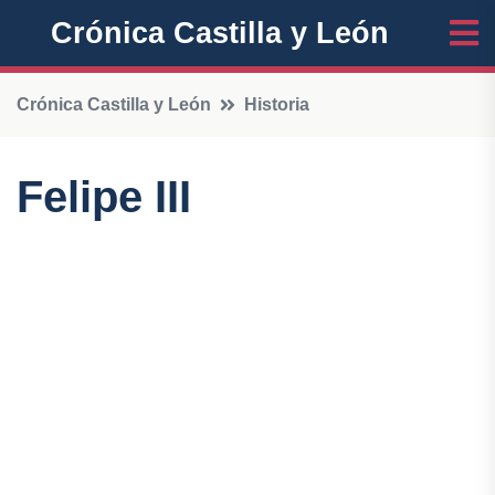
Crónica Castilla y León
Crónica Castilla y León
Historia
Felipe III