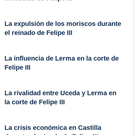
La expulsión de los moriscos durante
el reinado de Felipe III
La influencia de Lerma en la corte de
Felipe III
La rivalidad entre Uceda y Lerma en
la corte de Felipe III
La crisis económica en Castilla