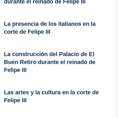
durante el reinado de Felipe III
La presencia de los italianos en la
corte de Felipe III
La construcción del Palacio de El
Buen Retiro durante el reinado de
Felipe III
Las artes y la cultura en la corte de
Felipe III