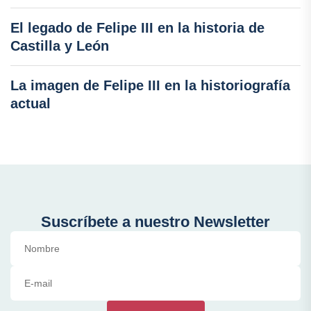
El legado de Felipe III en la historia de
Castilla y León
La imagen de Felipe III en la historiografía
actual
Suscríbete a nuestro Newsletter