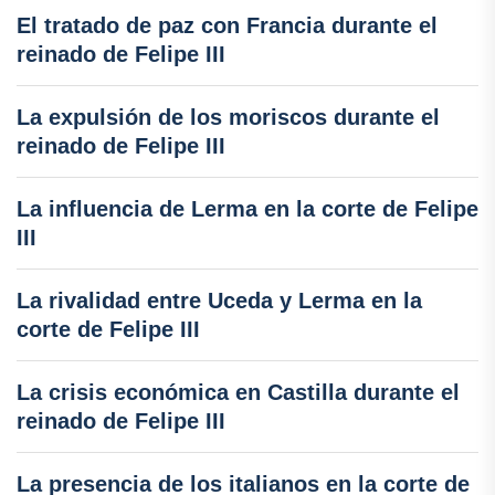
El tratado de paz con Francia durante el
reinado de Felipe III
La expulsión de los moriscos durante el
reinado de Felipe III
La influencia de Lerma en la corte de Felipe
III
La rivalidad entre Uceda y Lerma en la
corte de Felipe III
La crisis económica en Castilla durante el
reinado de Felipe III
La presencia de los italianos en la corte de