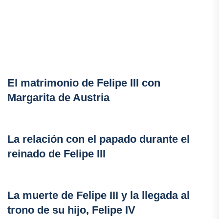
El matrimonio de Felipe III con
Margarita de Austria
La relación con el papado durante el
reinado de Felipe III
La muerte de Felipe III y la llegada al
trono de su hijo, Felipe IV