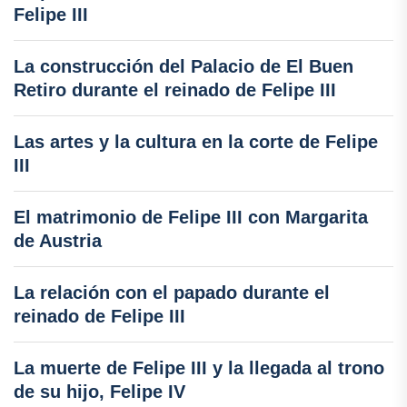
Felipe III
La construcción del Palacio de El Buen
Retiro durante el reinado de Felipe III
Las artes y la cultura en la corte de Felipe
III
El matrimonio de Felipe III con Margarita
de Austria
La relación con el papado durante el
reinado de Felipe III
La muerte de Felipe III y la llegada al trono
de su hijo, Felipe IV