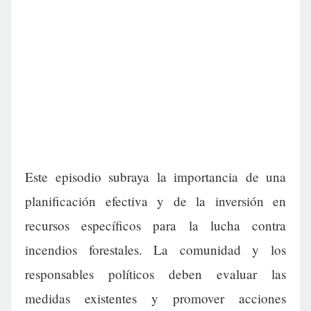
Este episodio subraya la importancia de una
planificación efectiva y de la inversión en
recursos específicos para la lucha contra
incendios forestales. La comunidad y los
responsables políticos deben evaluar las
medidas existentes y promover acciones