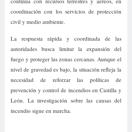
continúa con recursos terrestres y aéreos, en
coordinación con los servicios de protección
civil y medio ambiente.
La respuesta rápida y coordinada de las
autoridades busca limitar la expansión del
fuego y proteger las zonas cercanas. Aunque el
nivel de gravedad es bajo, la situación refleja la
necesidad de reforzar las políticas de
prevención y control de incendios en Castilla y
León. La investigación sobre las causas del
incendio sigue en marcha.