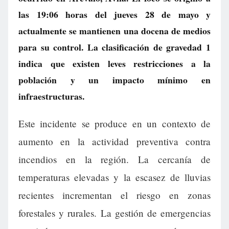
las 19:06 horas del jueves 28 de mayo y
actualmente se mantienen una docena de medios
para su control. La clasificación de gravedad 1
indica que existen leves restricciones a la
población y un impacto mínimo en
infraestructuras.
Este incidente se produce en un contexto de
aumento en la actividad preventiva contra
incendios en la región. La cercanía de
temperaturas elevadas y la escasez de lluvias
recientes incrementan el riesgo en zonas
forestales y rurales. La gestión de emergencias