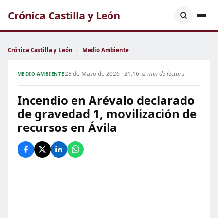
Crónica Castilla y León
Crónica Castilla y León
›
Medio Ambiente
28 de Mayo de 2026 · 21:16h
2 min de lectura
MEDIO AMBIENTE
Incendio en Arévalo declarado
de gravedad 1, movilización de
recursos en Ávila