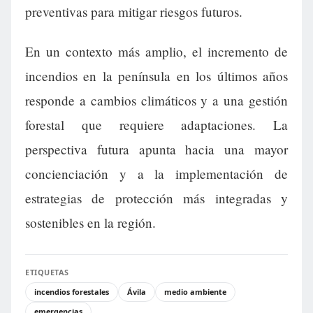
preventivas para mitigar riesgos futuros.
En un contexto más amplio, el incremento de
incendios en la península en los últimos años
responde a cambios climáticos y a una gestión
forestal que requiere adaptaciones. La
perspectiva futura apunta hacia una mayor
concienciación y a la implementación de
estrategias de protección más integradas y
sostenibles en la región.
ETIQUETAS
incendios forestales
Ávila
medio ambiente
emergencias