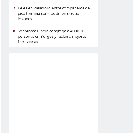
Pelea en Valladolid entre compañeros de
7
piso termina con dos detenidos por
lesiones
Sonorama Ribera congrega a 40.000
8
personas en Burgos y reclama mejoras
ferroviarias