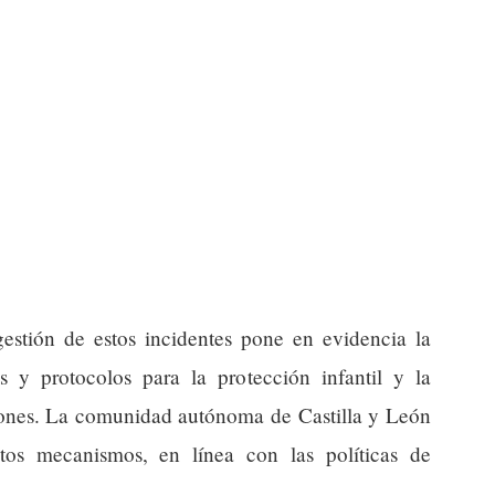
gestión de estos incidentes pone en evidencia la
os y protocolos para la protección infantil y la
iones. La comunidad autónoma de Castilla y León
tos mecanismos, en línea con las políticas de