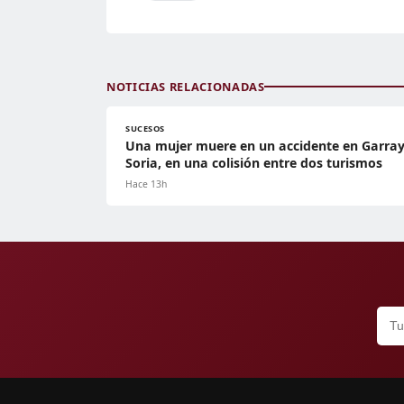
NOTICIAS RELACIONADAS
SUCESOS
Una mujer muere en un accidente en Garray
Soria, en una colisión entre dos turismos
Hace 13h