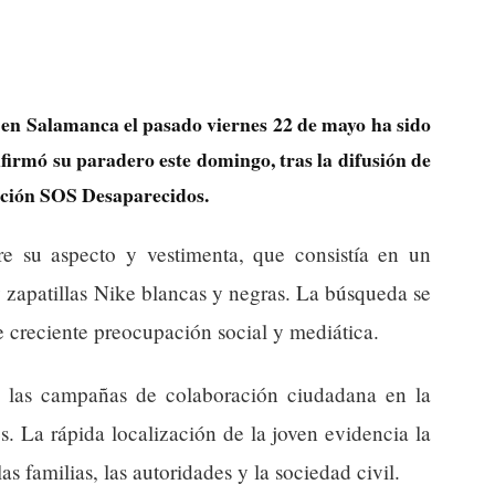
en Salamanca el pasado viernes 22 de mayo ha sido
nfirmó su paradero este domingo, tras la difusión de
iación SOS Desaparecidos.
obre su aspecto y vestimenta, que consistía en un
 zapatillas Nike blancas y negras. La búsqueda se
 creciente preocupación social y mediática.
de las campañas de colaboración ciudadana en la
. La rápida localización de la joven evidencia la
s familias, las autoridades y la sociedad civil.