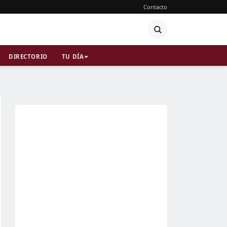
Contacto
DIRECTORIO
TU DÍA