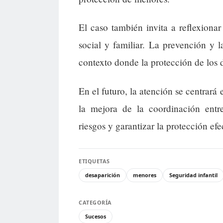
El caso también invita a reflexiona
social y familiar. La prevención y l
contexto donde la protección de los 
En el futuro, la atención se centrar
la mejora de la coordinación entre
riesgos y garantizar la protección efe
ETIQUETAS
desaparición
menores
Seguridad infantil
CATEGORÍA
Sucesos