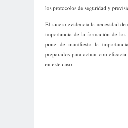
los protocolos de seguridad y previsi
El suceso evidencia la necesidad de 
importancia de la formación de los 
pone de manifiesto la importanci
preparados para actuar con eficacia
en este caso.