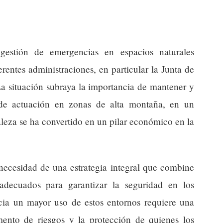
 gestión de emergencias en espacios naturales
rentes administraciones, en particular la Junta de
La situación subraya la importancia de mantener y
 de actuación en zonas de alta montaña, en un
leza se ha convertido en un pilar económico en la
 necesidad de una estrategia integral que combine
adecuados para garantizar la seguridad en los
acia un mayor uso de estos entornos requiere una
ento de riesgos y la protección de quienes los