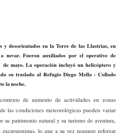
y desorientados en la Torre de las Llastrias, en
a nevar. Fueron auxiliados por el operativo de
1 de mayo. La operación incluyó un helicóptero y
ndo su traslado al Refugio Diego Mella - Collado
e la noche.
 contexto de aumento de actividades en zonas
de las condiciones meteorológicas pueden variar
r su patrimonio natural y su turismo de aventura,
excursionistas, lo que a su vez requiere reforzar