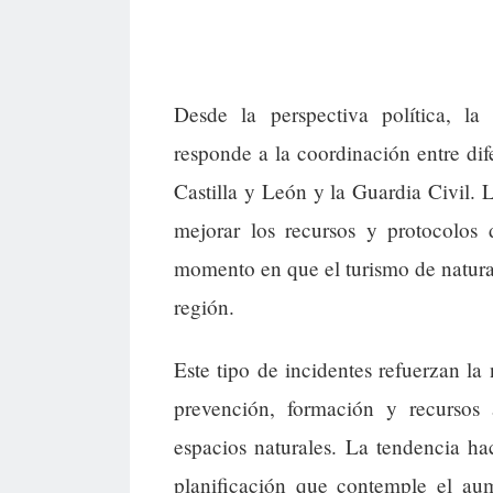
Desde la perspectiva política, la
responde a la coordinación entre dife
Castilla y León y la Guardia Civil. 
mejorar los recursos y protocolos
momento en que el turismo de natura
región.
Este tipo de incidentes refuerzan la
prevención, formación y recursos 
espacios naturales. La tendencia h
planificación que contemple el aum