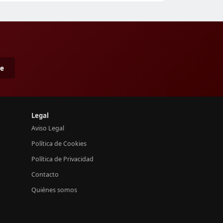
me
Legal
Aviso Legal
Política de Cookies
Política de Privacidad
Contacto
Quiénes somos