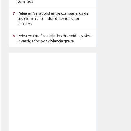
turismos
Pelea en Valladolid entre compañeros de
7
piso termina con dos detenidos por
lesiones
Pelea en Dueñas deja dos detenidos y siete
8
investigados por violencia grave