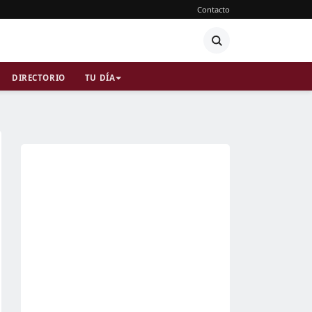
Contacto
DIRECTORIO
TU DÍA