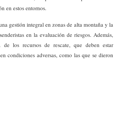
ón en estos entornos.
una gestión integral en zonas de alta montaña y la
senderistas en la evaluación de riesgos. Además,
a de los recursos de rescate, que deben estar
 en condiciones adversas, como las que se dieron