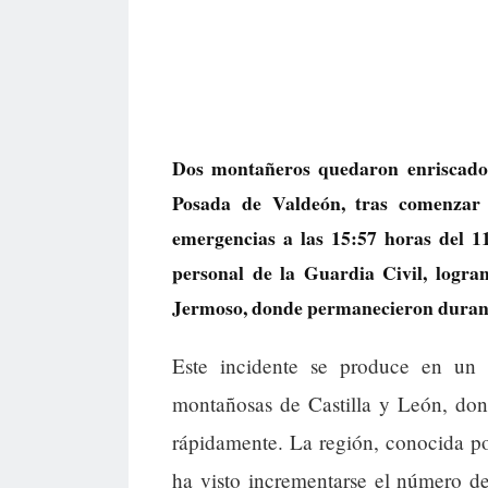
Dos montañeros quedaron enriscados 
Posada de Valdeón, tras comenzar 
emergencias a las 15:57 horas del 1
personal de la Guardia Civil, logra
Jermoso, donde permanecieron durant
Este incidente se produce en un
montañosas de Castilla y León, don
rápidamente. La región, conocida po
ha visto incrementarse el número de 