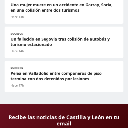
Una mujer muere en un accidente en Garray, Soria,
en una colisión entre dos turismos
Hace 13h
SUCESOS
Un fallecido en Segovia tras colisión de autobús y
turismo estacionado
Hace 14h
SUCESOS
Pelea en Valladolid entre compañeros de piso
termina con dos detenidos por lesiones
Hace 17h
Recibe las noticias de Castilla y León en tu
email