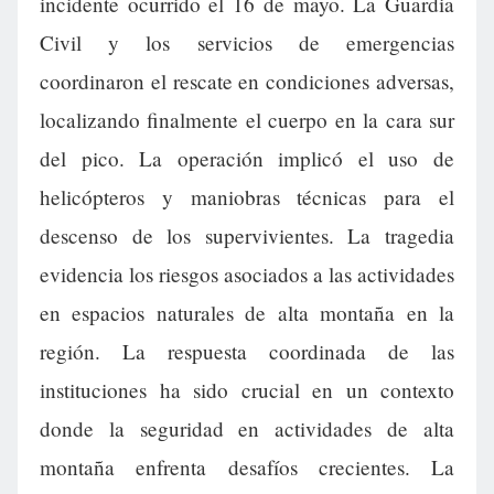
incidente ocurrido el 16 de mayo. La Guardia
Civil y los servicios de emergencias
coordinaron el rescate en condiciones adversas,
localizando finalmente el cuerpo en la cara sur
del pico. La operación implicó el uso de
helicópteros y maniobras técnicas para el
descenso de los supervivientes. La tragedia
evidencia los riesgos asociados a las actividades
en espacios naturales de alta montaña en la
región. La respuesta coordinada de las
instituciones ha sido crucial en un contexto
donde la seguridad en actividades de alta
montaña enfrenta desafíos crecientes. La