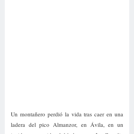
Un montañero perdió la vida tras caer en una
ladera del pico Almanzor, en Ávila, en un