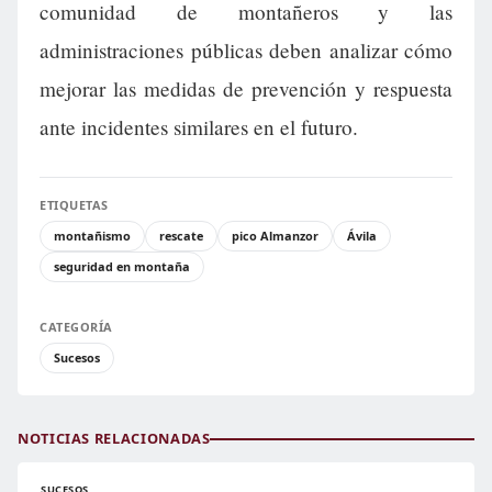
comunidad de montañeros y las
administraciones públicas deben analizar cómo
mejorar las medidas de prevención y respuesta
ante incidentes similares en el futuro.
ETIQUETAS
montañismo
rescate
pico Almanzor
Ávila
seguridad en montaña
CATEGORÍA
Sucesos
NOTICIAS RELACIONADAS
SUCESOS