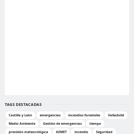
TAGS DESTACADAS
Castilla y León
emergencias
incendios forestales
Valladolid
Medio Ambiente
Gestión de emergencias
tiempo
previsión meteorológica
AEMET
incendio
Seguridad