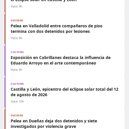
Hace 9h
SUCESOS
Pelea en Valladolid entre compañeros de piso
termina con dos detenidos por lesiones
Hace 9h
CULTURA
Exposición en Cabrillanes destaca la influencia de
Eduardo Arroyo en el arte contemporáneo
Hace 9h
CULTURA
Castilla y León, epicentro del eclipse solar total del 12
de agosto de 2026
Hace 10h
SUCESOS
Pelea en Dueñas deja dos detenidos y siete
investigados por violencia grave