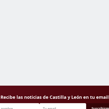
Recibe las noticias de Castilla y León en tu email
Suscribir