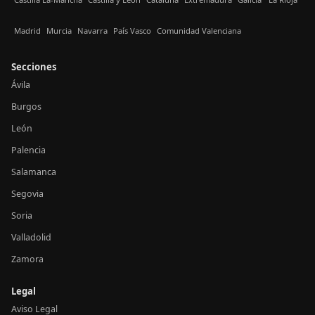
Madrid
Murcia
Navarra
País Vasco
Comunidad Valenciana
Secciones
Ávila
Burgos
León
Palencia
Salamanca
Segovia
Soria
Valladolid
Zamora
Legal
Aviso Legal