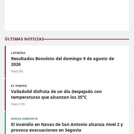
ÚLTIMAS NOTICIAS
LOTERÍAS
Resultados Bonoloto del domingo 9 de agosto de
2026
Hace 8h
EL TIEMPO
Valladolid disfruta de un día despejado con
temperaturas que alcanzan los 35°C
Hace 10h
MEDIO AMBIENTE
El incendio en Navas de San Antonio alcanza nivel 2 y
provoca evacuaciones en Segovia