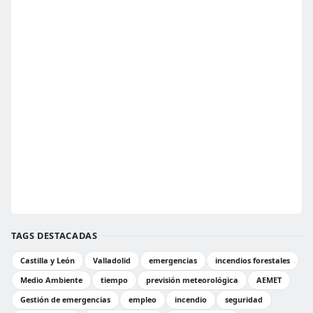
TAGS DESTACADAS
Castilla y León
Valladolid
emergencias
incendios forestales
Medio Ambiente
tiempo
previsión meteorológica
AEMET
Gestión de emergencias
empleo
incendio
seguridad