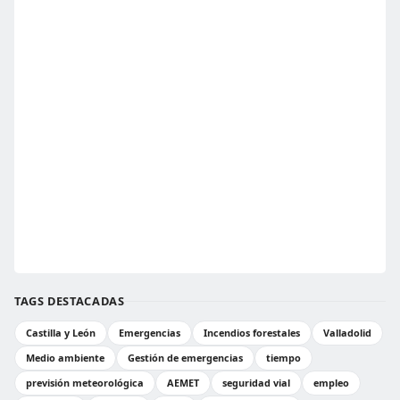
TAGS DESTACADAS
Castilla y León
Emergencias
Incendios forestales
Valladolid
Medio ambiente
Gestión de emergencias
tiempo
previsión meteorológica
AEMET
seguridad vial
empleo