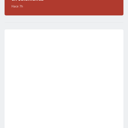
Hace 7h