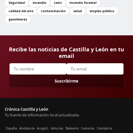
Seguridad
incendio
León
incendio forestal
calidad del aire
contaminación
salud
empleo público
gasolineras
Recibe las noticias de Castilla y León en tu
email
Suscribirme
Crónica Castilla y León
Tu fuente de información local actualizada.
España
Andalucía
Aragón
Asturias
Baleares
Canarias
Cantabria