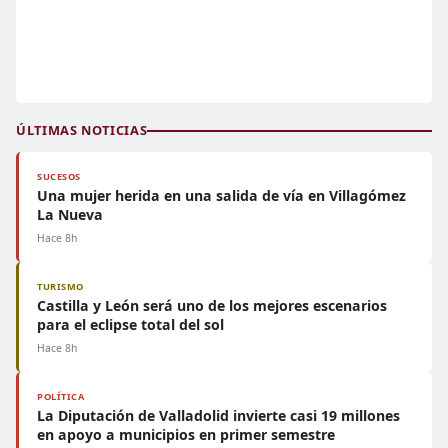
ÚLTIMAS NOTICIAS
SUCESOS
Una mujer herida en una salida de vía en Villagómez
La Nueva
Hace 8h
TURISMO
Castilla y León será uno de los mejores escenarios
para el eclipse total del sol
Hace 8h
POLÍTICA
La Diputación de Valladolid invierte casi 19 millones
en apoyo a municipios en primer semestre