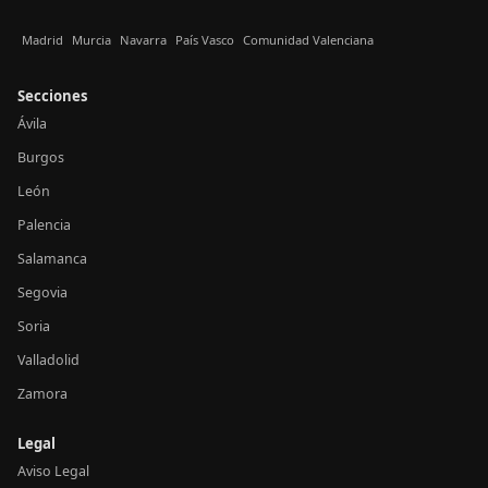
Madrid
Murcia
Navarra
País Vasco
Comunidad Valenciana
Secciones
Ávila
Burgos
León
Palencia
Salamanca
Segovia
Soria
Valladolid
Zamora
Legal
Aviso Legal