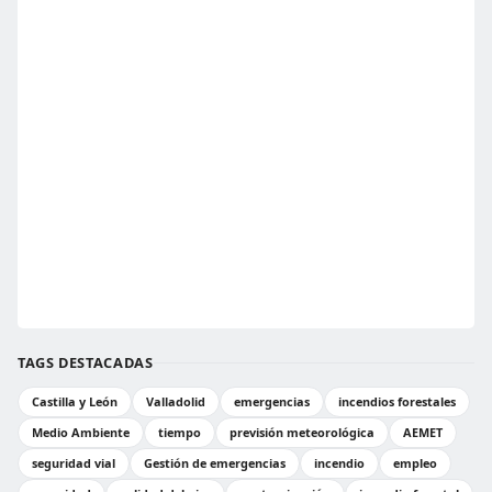
TAGS DESTACADAS
Castilla y León
Valladolid
emergencias
incendios forestales
Medio Ambiente
tiempo
previsión meteorológica
AEMET
seguridad vial
Gestión de emergencias
incendio
empleo