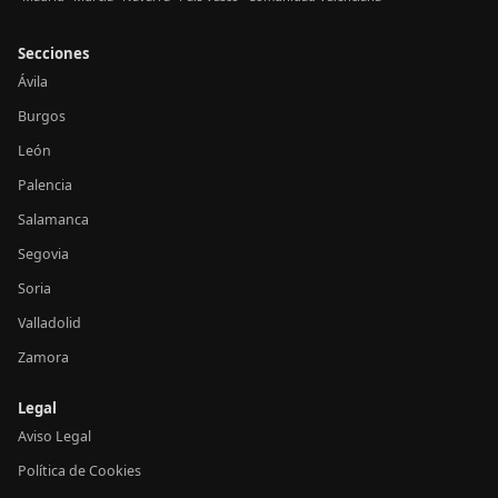
Secciones
Ávila
Burgos
León
Palencia
Salamanca
Segovia
Soria
Valladolid
Zamora
Legal
Aviso Legal
Política de Cookies