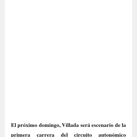
El próximo domingo, Villada será escenario de la
primera carrera del circuito autonómico