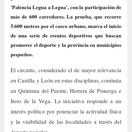
'Palencia Legua a Legua', con la participación de
más de 600 corredores. La prueba, que recorre
5.600 metros por el casco urbano, marca el inicio
de una serie de eventos deportivos que buscan
promover el deporte y la provincia en municipios
pequeños.
El circuito, considerado el de mayor relevancia
en Castilla y León en estas disciplinas, continúa
en Quintana del Puente, Herrera de Pisuerga e
Itero de la Vega. La iniciativa responde a un
interés político por potenciar la actividad física
y la visibilidad de las localidades a través del
deporte popular.