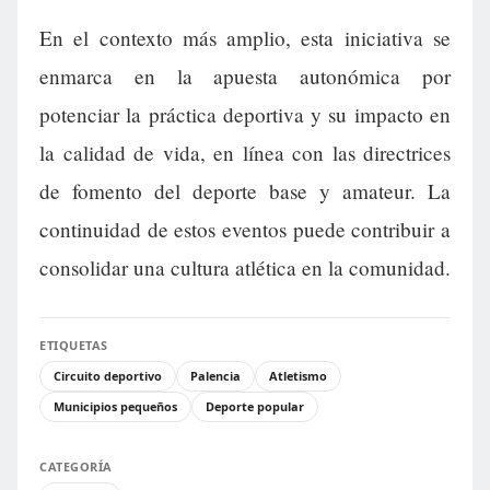
En el contexto más amplio, esta iniciativa se
enmarca en la apuesta autonómica por
potenciar la práctica deportiva y su impacto en
la calidad de vida, en línea con las directrices
de fomento del deporte base y amateur. La
continuidad de estos eventos puede contribuir a
consolidar una cultura atlética en la comunidad.
ETIQUETAS
Circuito deportivo
Palencia
Atletismo
Municipios pequeños
Deporte popular
CATEGORÍA