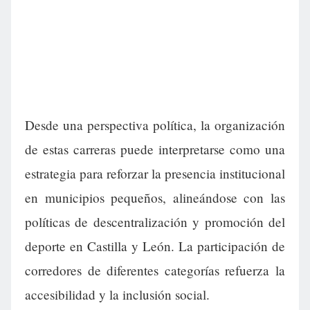
Desde una perspectiva política, la organización
de estas carreras puede interpretarse como una
estrategia para reforzar la presencia institucional
en municipios pequeños, alineándose con las
políticas de descentralización y promoción del
deporte en Castilla y León. La participación de
corredores de diferentes categorías refuerza la
accesibilidad y la inclusión social.