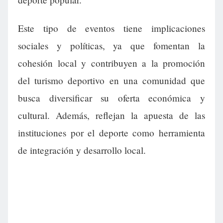
Este tipo de eventos tiene implicaciones
sociales y políticas, ya que fomentan la
cohesión local y contribuyen a la promoción
del turismo deportivo en una comunidad que
busca diversificar su oferta económica y
cultural. Además, reflejan la apuesta de las
instituciones por el deporte como herramienta
de integración y desarrollo local.