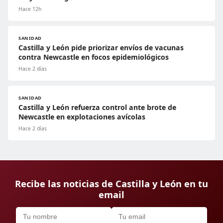
Hace 12h
SANIDAD
Castilla y León pide priorizar envíos de vacunas
contra Newcastle en focos epidemiológicos
Hace 2 días
SANIDAD
Castilla y León refuerza control ante brote de
Newcastle en explotaciones avícolas
Hace 2 días
Recibe las noticias de Castilla y León en tu
email