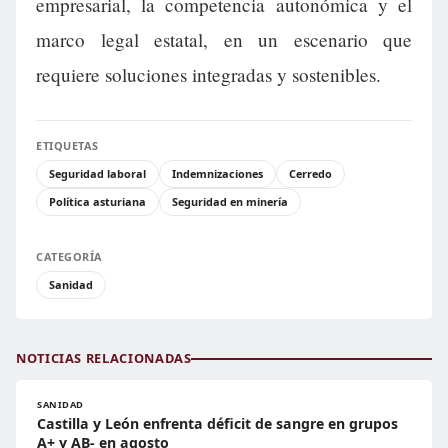
empresarial, la competencia autonómica y el
marco legal estatal, en un escenario que
requiere soluciones integradas y sostenibles.
ETIQUETAS
Seguridad laboral
Indemnizaciones
Cerredo
Política asturiana
Seguridad en minería
CATEGORÍA
Sanidad
NOTICIAS RELACIONADAS
SANIDAD
Castilla y León enfrenta déficit de sangre en grupos
A+ y AB- en agosto