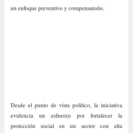
un enfoque preventivo y compensatorio.
Desde el punto de vista político, la iniciativa
evidencia un esfuerzo por fortalecer la
protección social en un sector con alta