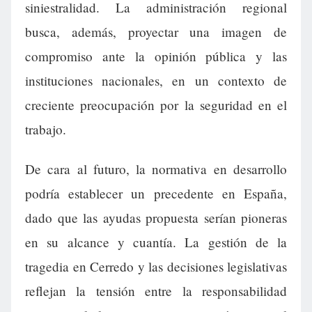
siniestralidad. La administración regional
busca, además, proyectar una imagen de
compromiso ante la opinión pública y las
instituciones nacionales, en un contexto de
creciente preocupación por la seguridad en el
trabajo.
De cara al futuro, la normativa en desarrollo
podría establecer un precedente en España,
dado que las ayudas propuesta serían pioneras
en su alcance y cuantía. La gestión de la
tragedia en Cerredo y las decisiones legislativas
reflejan la tensión entre la responsabilidad