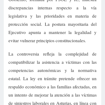
discrepancias internas respecto a la vía
legislativa y las prioridades en materia de
protección social. La postura mayoritaria del
Ejecutivo apunta a mantener la legalidad y
evitar vulnerar principios constitucionales.
La controversia refleja la complejidad de
compatibilizar la asistencia a víctimas con las
competencias autonómicas y la normativa
estatal. La ley en trámite pretende ofrecer un
respaldo económico a las familias afectadas, en
un intento de mejorar la atención a las víctimas
de siniestros laborales en Asturias, en línea con