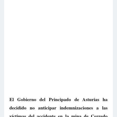
El Gobierno del Principado de Asturias ha
decidido no anticipar indemnizaciones a las
víctimas del accidente en la mina de Cerredo