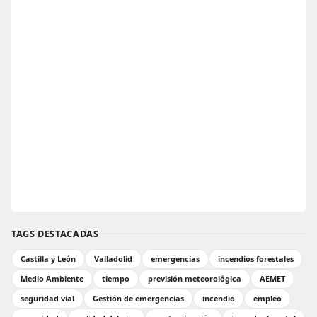
TAGS DESTACADAS
Castilla y León
Valladolid
emergencias
incendios forestales
Medio Ambiente
tiempo
previsión meteorológica
AEMET
seguridad vial
Gestión de emergencias
incendio
empleo