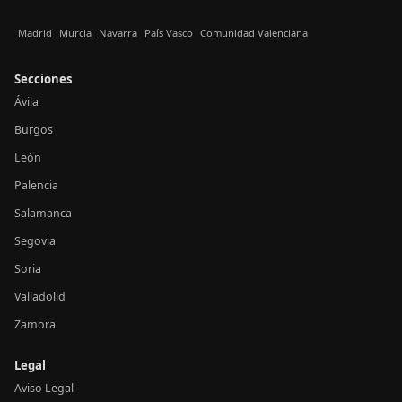
Madrid
Murcia
Navarra
País Vasco
Comunidad Valenciana
Secciones
Ávila
Burgos
León
Palencia
Salamanca
Segovia
Soria
Valladolid
Zamora
Legal
Aviso Legal