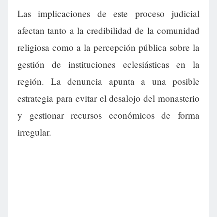
Las implicaciones de este proceso judicial
afectan tanto a la credibilidad de la comunidad
religiosa como a la percepción pública sobre la
gestión de instituciones eclesiásticas en la
región. La denuncia apunta a una posible
estrategia para evitar el desalojo del monasterio
y gestionar recursos económicos de forma
irregular.