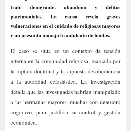
trato denigrante, abandono y delitos
patrimoniales. La causa revela graves
vulneraciones en el cuidado de religiosas mayores
y un presunto manejo fraudulento de fondos.
El caso se sitúa en un contexto de tensión
interna en la comunidad religiosa, marcada por
la ruptura doctrinal y la supuesta desobediencia
a la autoridad eclesiástica. La investigación
detalla que las investigadas habrían manipulado
a las hermanas mayores, muchas con deterioro
cognitivo, para justificar su control y gestión
económica.