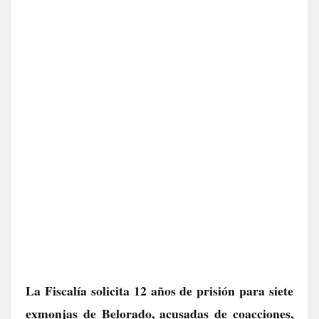
La Fiscalía solicita 12 años de prisión para siete
exmonjas de Belorado, acusadas de coacciones,