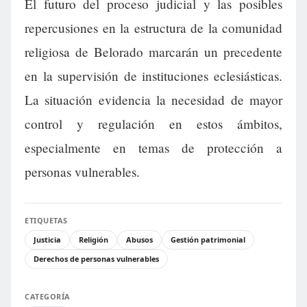
El futuro del proceso judicial y las posibles
repercusiones en la estructura de la comunidad
religiosa de Belorado marcarán un precedente
en la supervisión de instituciones eclesiásticas.
La situación evidencia la necesidad de mayor
control y regulación en estos ámbitos,
especialmente en temas de protección a
personas vulnerables.
ETIQUETAS
Justicia
Religión
Abusos
Gestión patrimonial
Derechos de personas vulnerables
CATEGORÍA