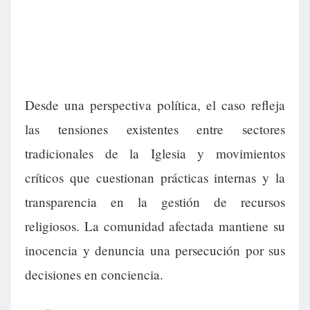
Desde una perspectiva política, el caso refleja
las tensiones existentes entre sectores
tradicionales de la Iglesia y movimientos
críticos que cuestionan prácticas internas y la
transparencia en la gestión de recursos
religiosos. La comunidad afectada mantiene su
inocencia y denuncia una persecución por sus
decisiones en conciencia.