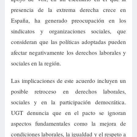
presencia de la extrema derecha crece en
España, ha generado preocupación en los
sindicatos y organizaciones sociales, que
consideran que las políticas adoptadas pueden
afectar negativamente los derechos laborales y
sociales en la región.
Las implicaciones de este acuerdo incluyen un
posible retroceso en derechos laborales,
sociales y en la participación democrática.
UGT denuncia que en el pacto se ignoran
aspectos fundamentales como la mejora de
condiciones laborales, la igualdad y el respeto a