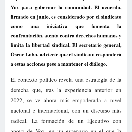
Vox para gobernar la comunidad. El acuerdo,
firmado en junio, es considerado por el sindicato
como una iniciativa que fomenta la
confrontación, atenta contra derechos humanos y
limita la libertad sindical. El secretario general,
Óscar Lobo, advierte que el sindicato responderá
a estas acciones pese a mantener el diálogo.
El contexto político revela una estrategia de la
derecha que, tras la experiencia anterior en
2022, se ve ahora más empoderada a nivel
nacional e internacional, con un discurso más
radical. La formación de un Ejecutivo con
apoyo de Vox, en un escenario en el que la