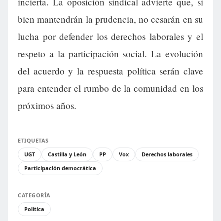
incierta. La oposición sindical advierte que, si
bien mantendrán la prudencia, no cesarán en su
lucha por defender los derechos laborales y el
respeto a la participación social. La evolución
del acuerdo y la respuesta política serán clave
para entender el rumbo de la comunidad en los
próximos años.
ETIQUETAS
UGT
Castilla y León
PP
Vox
Derechos laborales
Participación democrática
CATEGORÍA
Política