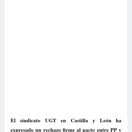
El sindicato UGT en Castilla y León ha
expresado un rechazo firme al pacto entre PP y