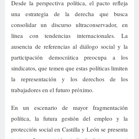
Desde la perspectiva política, el pacto refleja
una estrategia de la derecha que busca
consolidar un discurso ultraconservador, en
línea con tendencias internacionales. La
ausencia de referencias al diálogo social y la
participación democrática preocupa a los
sindicatos, que temen que estas políticas limiten
la representación y los derechos de los
trabajadores en el futuro próximo.
En un escenario de mayor fragmentación
política, la futura gestión del empleo y la
protección social en Castilla y León se presenta