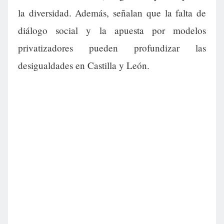
la diversidad. Además, señalan que la falta de
diálogo social y la apuesta por modelos
privatizadores pueden profundizar las
desigualdades en Castilla y León.