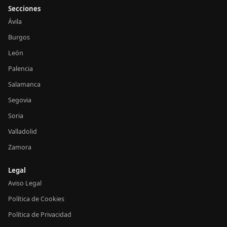
Secciones
Ávila
Burgos
León
Palencia
Salamanca
Segovia
Soria
Valladolid
Zamora
Legal
Aviso Legal
Política de Cookies
Política de Privacidad