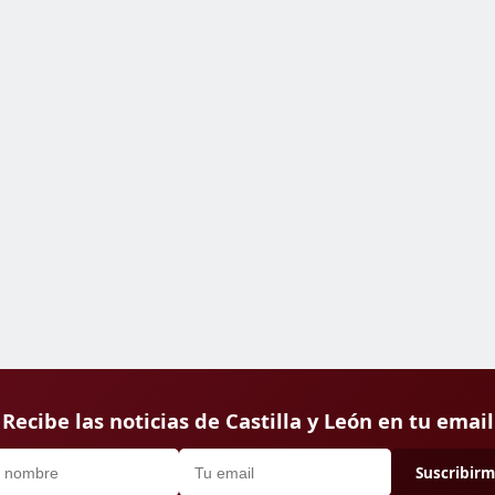
Recibe las noticias de Castilla y León en tu email
Suscribir