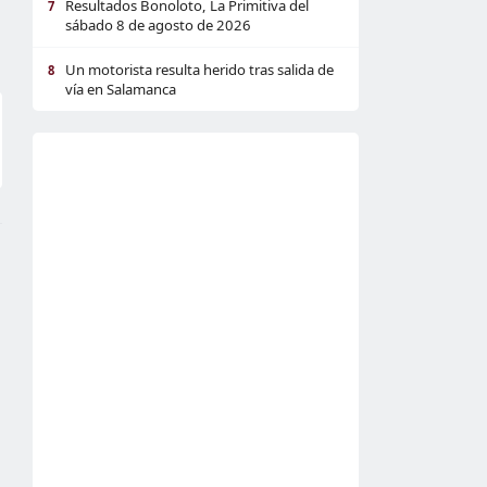
Resultados Bonoloto, La Primitiva del
7
sábado 8 de agosto de 2026
Un motorista resulta herido tras salida de
8
vía en Salamanca