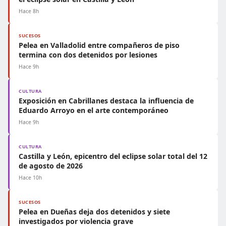
Hace 8h
SUCESOS
Pelea en Valladolid entre compañeros de piso
termina con dos detenidos por lesiones
Hace 9h
CULTURA
Exposición en Cabrillanes destaca la influencia de
Eduardo Arroyo en el arte contemporáneo
Hace 9h
CULTURA
Castilla y León, epicentro del eclipse solar total del 12
de agosto de 2026
Hace 10h
SUCESOS
Pelea en Dueñas deja dos detenidos y siete
investigados por violencia grave