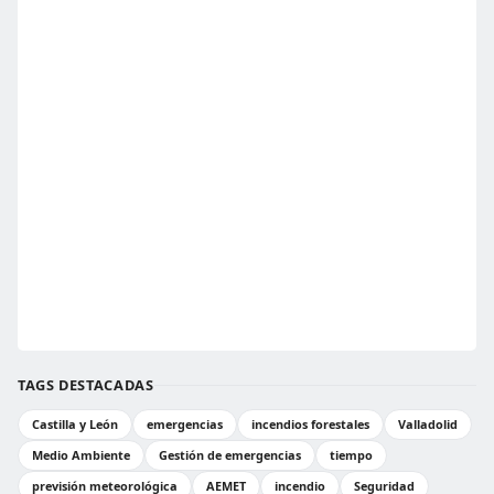
TAGS DESTACADAS
Castilla y León
emergencias
incendios forestales
Valladolid
Medio Ambiente
Gestión de emergencias
tiempo
previsión meteorológica
AEMET
incendio
Seguridad